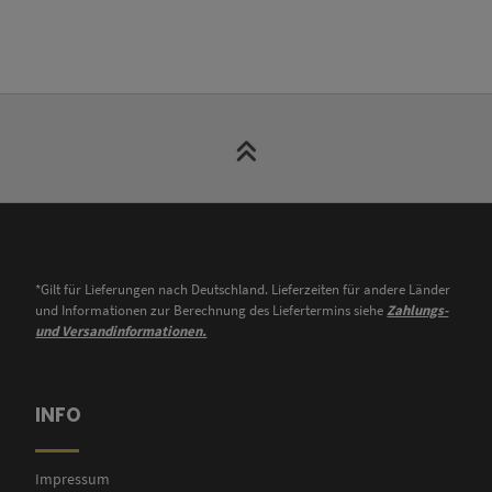
*Gilt für Lieferungen nach Deutschland. Lieferzeiten für andere Länder
und Informationen zur Berechnung des Liefertermins siehe
Zahlungs-
und Versandinformationen.
INFO
Impressum