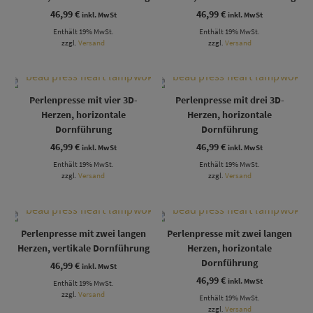
46,99
€
46,99
€
inkl. MwSt
inkl. MwSt
Enthält 19% MwSt.
Enthält 19% MwSt.
zzgl.
Versand
zzgl.
Versand
Perlenpresse mit vier 3D-
Perlenpresse mit drei 3D-
Herzen, horizontale
Herzen, horizontale
Dornführung
Dornführung
46,99
€
46,99
€
inkl. MwSt
inkl. MwSt
Enthält 19% MwSt.
Enthält 19% MwSt.
zzgl.
Versand
zzgl.
Versand
Perlenpresse mit zwei langen
Perlenpresse mit zwei langen
Herzen, vertikale Dornführung
Herzen, horizontale
Dornführung
46,99
€
inkl. MwSt
46,99
€
inkl. MwSt
Enthält 19% MwSt.
zzgl.
Versand
Enthält 19% MwSt.
zzgl.
Versand