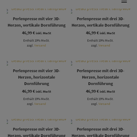
Perlenpresse mit vier 3D-
Perlenpresse mit drei 3D-
Herzen, vertikale Dornführung
Herzen, vertikale Dornführung
46,99
€
46,99
€
inkl. MwSt
inkl. MwSt
Enthält 19% MwSt.
Enthält 19% MwSt.
zzgl.
Versand
zzgl.
Versand
Perlenpresse mit vier 3D-
Perlenpresse mit drei 3D-
Herzen, horizontale
Herzen, horizontale
Dornführung
Dornführung
46,99
€
46,99
€
inkl. MwSt
inkl. MwSt
Enthält 19% MwSt.
Enthält 19% MwSt.
zzgl.
Versand
zzgl.
Versand
Perlenpresse mit vier 3D-
Perlenpresse mit drei 3D-
Herzen, vertikale Dornführung
Herzen, vertikale Dornführung