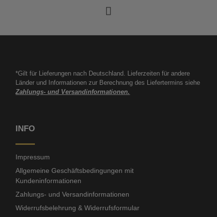
*Gilt für Lieferungen nach Deutschland. Lieferzeiten für andere
Länder und Informationen zur Berechnung des Liefertermins siehe
Zahlungs- und Versandinformationen.
INFO
Impressum
Allgemeine Geschäftsbedingungen mit
Kundeninformationen
Zahlungs- und Versandinformationen
Widerrufsbelehrung & Widerrufsformular