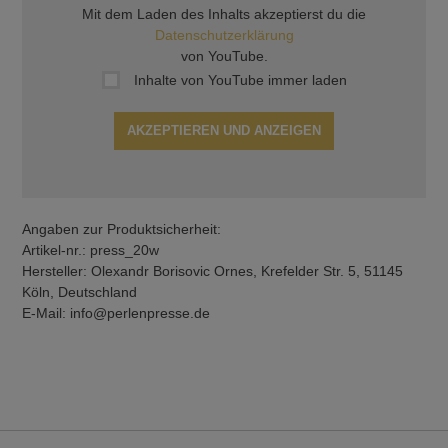
Mit dem Laden des Inhalts akzeptierst du die
Datenschutzerklärung
von YouTube.
Inhalte von YouTube immer laden
AKZEPTIEREN UND ANZEIGEN
Angaben zur Produktsicherheit:
Artikel-nr.: press_20w
Hersteller: Olexandr Borisovic Ornes, Krefelder Str. 5, 51145
Köln, Deutschland
E-Mail: info@perlenpresse.de