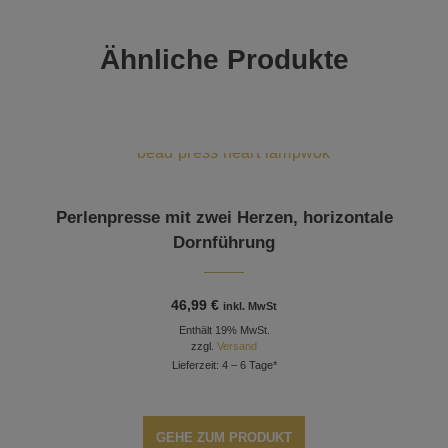
Ähnliche Produkte
Perlenpresse mit zwei Herzen, horizontale
Dornführung
46,99
€
inkl. MwSt
Enthält 19% MwSt.
zzgl.
Versand
Lieferzeit: 4 – 6 Tage*
GEHE ZUM PRODUKT