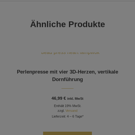
Ähnliche Produkte
Perlenpresse mit vier 3D-Herzen, vertikale
Dornführung
46,99
€
inkl. MwSt
Enthält 19% MwSt.
zzgl.
Versand
Lieferzeit: 4 – 6 Tage*