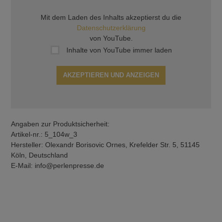
Mit dem Laden des Inhalts akzeptierst du die
Datenschutzerklärung
von YouTube.
Inhalte von YouTube immer laden
AKZEPTIEREN UND ANZEIGEN
Angaben zur Produktsicherheit:
Artikel-nr.: 5_104w_3
Hersteller: Olexandr Borisovic Ornes, Krefelder Str. 5, 51145
Köln, Deutschland
E-Mail: info@perlenpresse.de