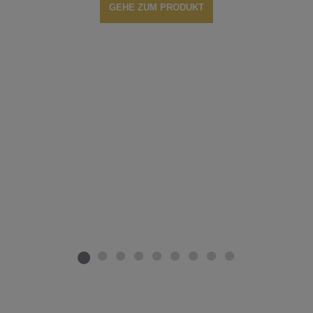
GEHE ZUM PRODUKT