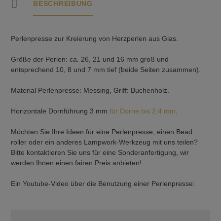
BESCHREIBUNG
Perlenpresse zur Kreierung von Herzperlen aus Glas.
Größe der Perlen: ca. 26, 21 und 16 mm groß und
entsprechend 10, 8 und 7 mm tief (beide Seiten zusammen).
Material Perlenpresse: Messing, Griff: Buchenholz.
Horizontale Dornführung 3 mm
für Dorne bis 2,4 mm
.
Möchten Sie Ihre Ideen für eine Perlenpresse, einen Bead
roller oder ein anderes Lampwork-Werkzeug mit uns teilen?
Bitte kontaktieren Sie uns für eine Sonderanfertigung, wir
werden Ihnen einen fairen Preis anbieten!
Ein Youtube-Video über die Benutzung einer Perlenpresse: