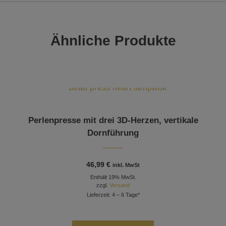
Ähnliche Produkte
Perlenpresse mit drei 3D-Herzen, vertikale
Dornführung
46,99
€
inkl. MwSt
Enthält 19% MwSt.
zzgl.
Versand
Lieferzeit: 4 – 6 Tage*