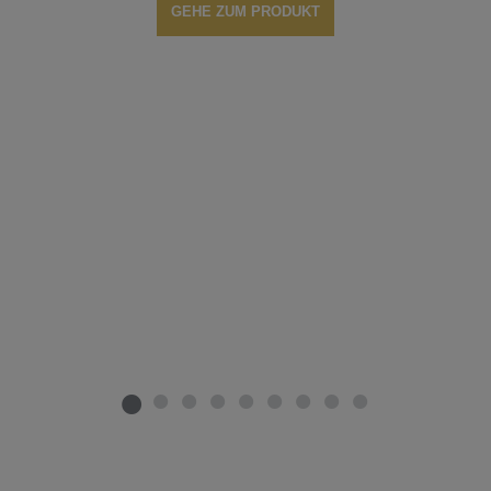
GEHE ZUM PRODUKT