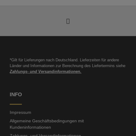
*Gilt für Lieferungen nach Deutschland. Lieferzeiten für andere
Länder und Informationen zur Berechnung des Liefertermins siehe
Zahlungs- und Versandinformationen.
INFO
Impressum
Allgemeine Geschäftsbedingungen mit
Kundeninformationen
Zahlungs- und Versandinformationen