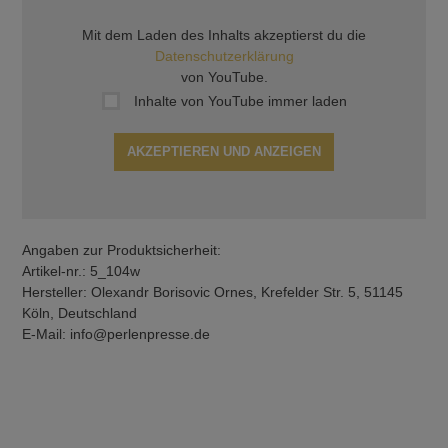
Mit dem Laden des Inhalts akzeptierst du die
Datenschutzerklärung
von YouTube.
Inhalte von YouTube immer laden
AKZEPTIEREN UND ANZEIGEN
Angaben zur Produktsicherheit:
Artikel-nr.: 5_104w
Hersteller: Olexandr Borisovic Ornes, Krefelder Str. 5, 51145
Köln, Deutschland
E-Mail: info@perlenpresse.de