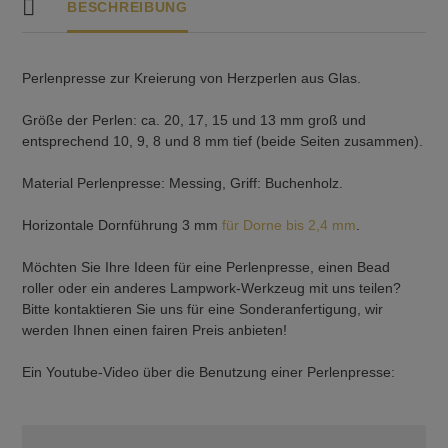
BESCHREIBUNG
Perlenpresse zur Kreierung von Herzperlen aus Glas.
Größe der Perlen: ca. 20, 17, 15 und 13 mm groß und
entsprechend 10, 9, 8 und 8 mm tief (beide Seiten zusammen).
Material Perlenpresse: Messing, Griff: Buchenholz.
Horizontale Dornführung 3 mm
für Dorne bis 2,4 mm
.
Möchten Sie Ihre Ideen für eine Perlenpresse, einen Bead
roller oder ein anderes Lampwork-Werkzeug mit uns teilen?
Bitte kontaktieren Sie uns für eine Sonderanfertigung, wir
werden Ihnen einen fairen Preis anbieten!
Ein Youtube-Video über die Benutzung einer Perlenpresse: