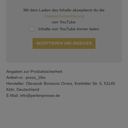
Mit dem Laden des Inhalts akzeptierst du die
Datenschutzerklärung
von YouTube.
Inhalte von YouTube immer laden
AKZEPTIEREN UND ANZEIGEN
Angaben zur Produktsicherheit:
Artikel-nr.: press_18w
Hersteller: Olexandr Borisovic Ornes, Krefelder Str. 5, 51145
Köln, Deutschland
E-Mail: info@perlenpresse.de