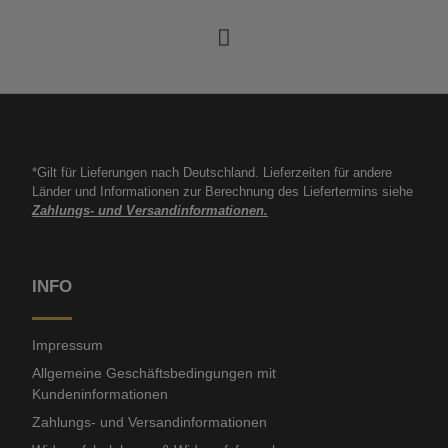
*Gilt für Lieferungen nach Deutschland. Lieferzeiten für andere
Länder und Informationen zur Berechnung des Liefertermins siehe
Zahlungs- und Versandinformationen.
INFO
Impressum
Allgemeine Geschäftsbedingungen mit
Kundeninformationen
Zahlungs- und Versandinformationen