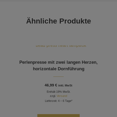
Ähnliche Produkte
Perlenpresse mit zwei langen Herzen,
horizontale Dornführung
46,99
€
inkl. MwSt
Enthält 19% MwSt.
zzgl.
Versand
Lieferzeit: 4 – 6 Tage*