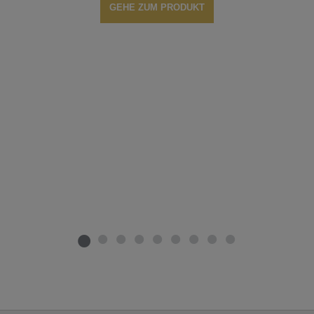
GEHE ZUM PRODUKT