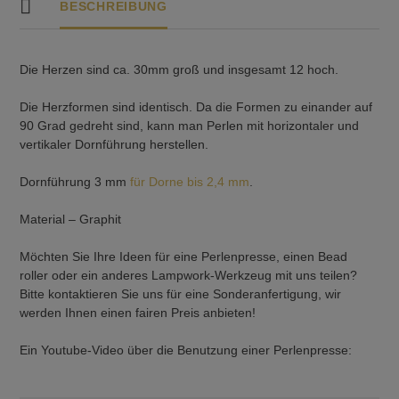
BESCHREIBUNG
Die Herzen sind ca. 30mm groß und insgesamt 12 hoch.
Die Herzformen sind identisch. Da die Formen zu einander auf
90 Grad gedreht sind, kann man Perlen mit horizontaler und
vertikaler Dornführung herstellen.
Dornführung 3 mm
für Dorne bis 2,4 mm
.
Material – Graphit
Möchten Sie Ihre Ideen für eine Perlenpresse, einen Bead
roller oder ein anderes Lampwork-Werkzeug mit uns teilen?
Bitte kontaktieren Sie uns für eine Sonderanfertigung, wir
werden Ihnen einen fairen Preis anbieten!
Ein Youtube-Video über die Benutzung einer Perlenpresse: