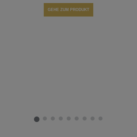
GEHE ZUM PRODUKT