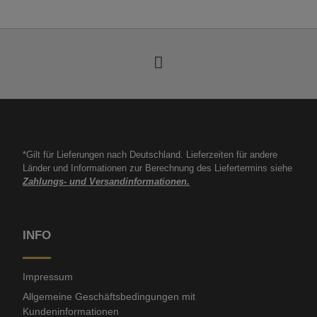
*Gilt für Lieferungen nach Deutschland. Lieferzeiten für andere
Länder und Informationen zur Berechnung des Liefertermins siehe
Zahlungs- und Versandinformationen.
INFO
Impressum
Allgemeine Geschäftsbedingungen mit
Kundeninformationen