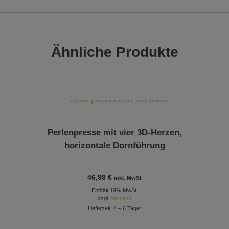
Ähnliche Produkte
Perlenpresse mit vier 3D-Herzen,
horizontale Dornführung
46,99
€
inkl. MwSt
Enthält 19% MwSt.
zzgl.
Versand
Lieferzeit: 4 – 6 Tage*