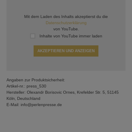
Mit dem Laden des Inhalts akzeptierst du die
Datenschutzerklärung
von YouTube.
Inhalte von YouTube immer laden
AKZEPTIEREN UND ANZEIGEN
Angaben zur Produktsicherheit:
Artikel-nr.: press_530
Hersteller: Olexandr Borisovic Ornes, Krefelder Str. 5, 51145
Köln, Deutschland
E-Mail: info@perlenpresse.de