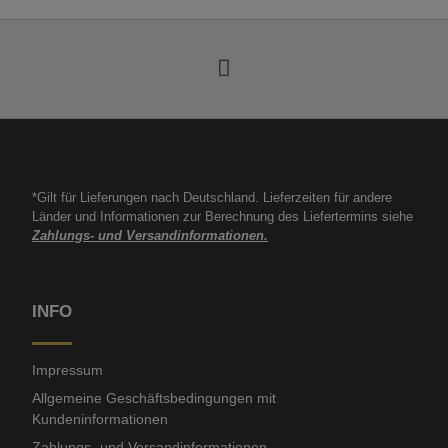
*Gilt für Lieferungen nach Deutschland. Lieferzeiten für andere
Länder und Informationen zur Berechnung des Liefertermins siehe
Zahlungs- und Versandinformationen.
INFO
Impressum
Allgemeine Geschäftsbedingungen mit
Kundeninformationen
Zahlungs- und Versandinformationen