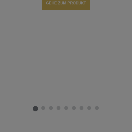
GEHE ZUM PRODUKT