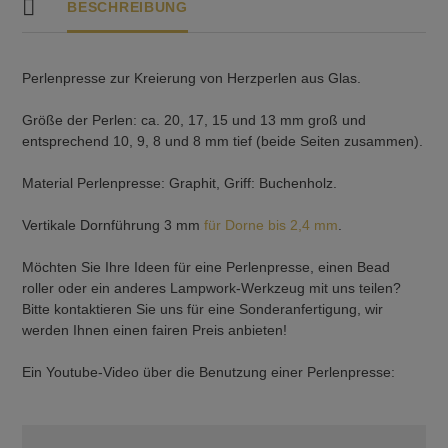
BESCHREIBUNG
Perlenpresse zur Kreierung von Herzperlen aus Glas.
Größe der Perlen: ca. 20, 17, 15 und 13 mm groß und
entsprechend 10, 9, 8 und 8 mm tief (beide Seiten zusammen).
Material Perlenpresse: Graphit, Griff: Buchenholz.
Vertikale Dornführung 3 mm
für Dorne bis 2,4 mm
.
Möchten Sie Ihre Ideen für eine Perlenpresse, einen Bead
roller oder ein anderes Lampwork-Werkzeug mit uns teilen?
Bitte kontaktieren Sie uns für eine Sonderanfertigung, wir
werden Ihnen einen fairen Preis anbieten!
Ein Youtube-Video über die Benutzung einer Perlenpresse: