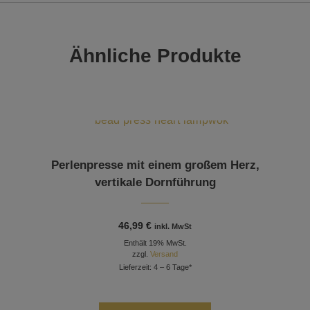
Ähnliche Produkte
Perlenpresse mit einem großem Herz,
vertikale Dornführung
46,99
€
inkl. MwSt
Enthält 19% MwSt.
zzgl.
Versand
Lieferzeit: 4 – 6 Tage*