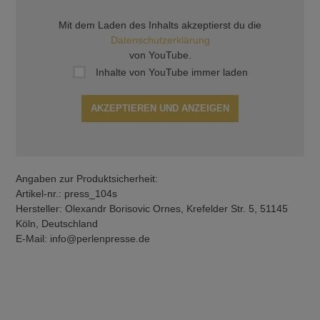
Mit dem Laden des Inhalts akzeptierst du die
Datenschutzerklärung
von YouTube.
Inhalte von YouTube immer laden
AKZEPTIEREN UND ANZEIGEN
Angaben zur Produktsicherheit:
Artikel-nr.: press_104s
Hersteller: Olexandr Borisovic Ornes, Krefelder Str. 5, 51145
Köln, Deutschland
E-Mail: info@perlenpresse.de