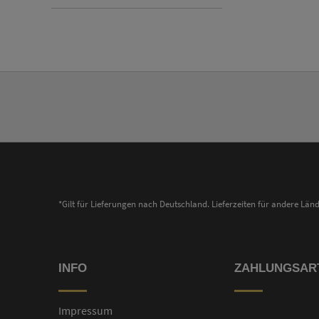
*Gilt für Lieferungen nach Deutschland. Lieferzeiten für andere Lä
INFO
ZAHLUNGSAR
Impressum