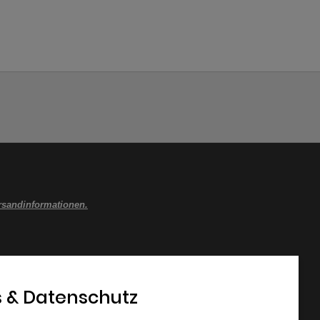
rsandinformationen.
 & Datenschutz