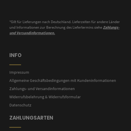
*Gilt für Lieferungen nach Deutschland. Lieferzeiten für andere Länder
und Informationen zur Berechnung des Liefertermins siehe
Zahlungs-
und Versandinformationen.
INFO
Impressum
Allgemeine Geschäftsbedingungen mit Kundeninformationen
Zahlungs- und Versandinformationen
Widerrufsbelehrung & Widerrufsformular
Datenschutz
ZAHLUNGSARTEN