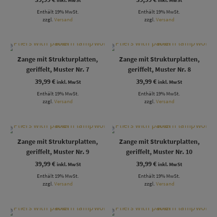
Enthält 19% MwSt.
Enthält 19% MwSt.
zzgl.
Versand
zzgl.
Versand
Zange mit Strukturplatten,
Zange mit Strukturplatten,
geriffelt, Muster Nr. 7
geriffelt, Muster Nr. 8
39,99
€
39,99
€
inkl. MwSt
inkl. MwSt
Enthält 19% MwSt.
Enthält 19% MwSt.
zzgl.
Versand
zzgl.
Versand
Zange mit Strukturplatten,
Zange mit Strukturplatten,
geriffelt, Muster Nr. 9
geriffelt, Muster Nr. 10
39,99
€
39,99
€
inkl. MwSt
inkl. MwSt
Enthält 19% MwSt.
Enthält 19% MwSt.
zzgl.
Versand
zzgl.
Versand