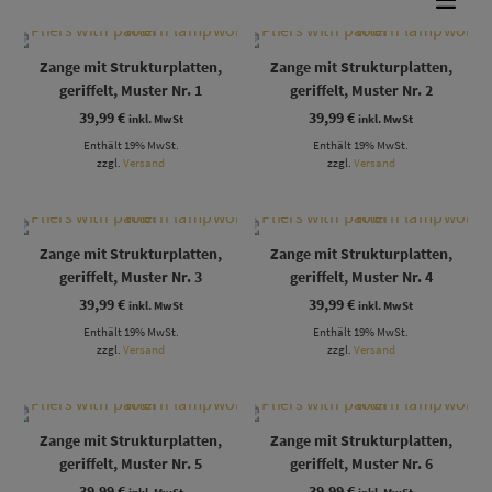
Zange mit Strukturplatten,
Zange mit Strukturplatten,
geriffelt, Muster Nr. 1
geriffelt, Muster Nr. 2
39,99
€
39,99
€
inkl. MwSt
inkl. MwSt
Enthält 19% MwSt.
Enthält 19% MwSt.
zzgl.
Versand
zzgl.
Versand
Zange mit Strukturplatten,
Zange mit Strukturplatten,
geriffelt, Muster Nr. 3
geriffelt, Muster Nr. 4
39,99
€
39,99
€
inkl. MwSt
inkl. MwSt
Enthält 19% MwSt.
Enthält 19% MwSt.
zzgl.
Versand
zzgl.
Versand
Zange mit Strukturplatten,
Zange mit Strukturplatten,
geriffelt, Muster Nr. 5
geriffelt, Muster Nr. 6
39,99
€
39,99
€
inkl. MwSt
inkl. MwSt