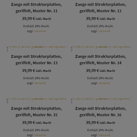
Zange mit Strukturplatten,
Zange mit Strukturplatten,
geriffelt, Muster Nr. 11
geriffelt, Muster Nr. 12
39,99
€
39,99
€
inkl. MwSt
inkl. MwSt
Enthält 19% MwSt.
Enthält 19% MwSt.
zzgl.
Versand
zzgl.
Versand
Zange mit Strukturplatten,
Zange mit Strukturplatten,
geriffelt, Muster Nr. 13
geriffelt, Muster Nr. 14
39,99
€
39,99
€
inkl. MwSt
inkl. MwSt
Enthält 19% MwSt.
Enthält 19% MwSt.
zzgl.
Versand
zzgl.
Versand
Zange mit Strukturplatten,
Zange mit Strukturplatten,
geriffelt, Muster Nr. 15
geriffelt, Muster Nr. 16
39,99
€
39,99
€
inkl. MwSt
inkl. MwSt
Enthält 19% MwSt.
Enthält 19% MwSt.
zzgl.
Versand
zzgl.
Versand