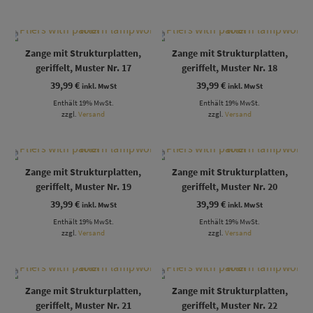
Zange mit Strukturplatten,
Zange mit Strukturplatten,
geriffelt, Muster Nr. 17
geriffelt, Muster Nr. 18
39,99
€
39,99
€
inkl. MwSt
inkl. MwSt
Enthält 19% MwSt.
Enthält 19% MwSt.
zzgl.
Versand
zzgl.
Versand
Zange mit Strukturplatten,
Zange mit Strukturplatten,
geriffelt, Muster Nr. 19
geriffelt, Muster Nr. 20
39,99
€
39,99
€
inkl. MwSt
inkl. MwSt
Enthält 19% MwSt.
Enthält 19% MwSt.
zzgl.
Versand
zzgl.
Versand
Zange mit Strukturplatten,
Zange mit Strukturplatten,
geriffelt, Muster Nr. 21
geriffelt, Muster Nr. 22