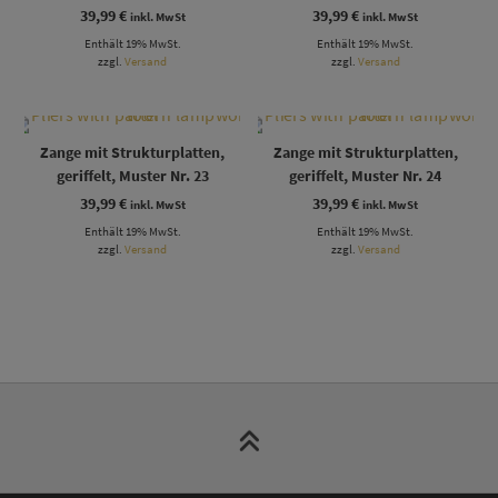
39,99
€
39,99
€
inkl. MwSt
inkl. MwSt
Enthält 19% MwSt.
Enthält 19% MwSt.
zzgl.
Versand
zzgl.
Versand
Zange mit Strukturplatten,
Zange mit Strukturplatten,
geriffelt, Muster Nr. 23
geriffelt, Muster Nr. 24
39,99
€
39,99
€
inkl. MwSt
inkl. MwSt
Enthält 19% MwSt.
Enthält 19% MwSt.
zzgl.
Versand
zzgl.
Versand