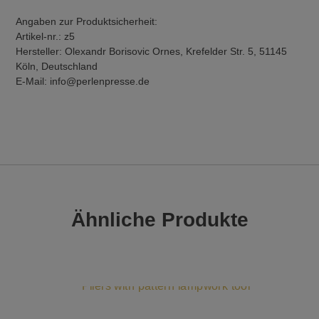
Angaben zur Produktsicherheit:
Artikel-nr.: z5
Hersteller: Olexandr Borisovic Ornes, Krefelder Str. 5, 51145
Köln, Deutschland
E-Mail: info@perlenpresse.de
Ähnliche Produkte