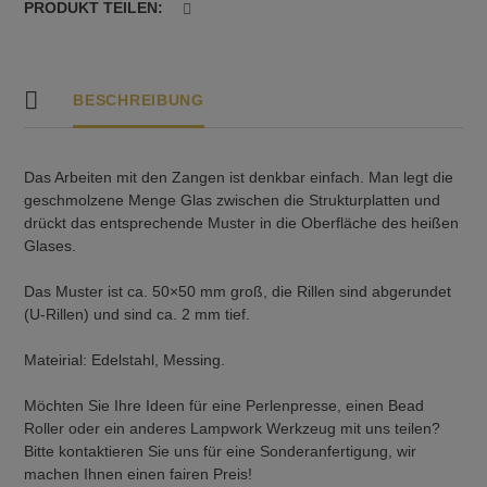
PRODUKT TEILEN:
BESCHREIBUNG
Das Arbeiten mit den Zangen ist denkbar einfach. Man legt die
geschmolzene Menge Glas zwischen die Strukturplatten und
drückt das entsprechende Muster in die Oberfläche des heißen
Glases.
Das Muster ist ca. 50×50 mm groß, die Rillen sind abgerundet
(U-Rillen) und sind ca. 2 mm tief.
Mateirial: Edelstahl, Messing.
Möchten Sie Ihre Ideen für eine Perlenpresse, einen Bead
Roller oder ein anderes Lampwork Werkzeug mit uns teilen?
Bitte kontaktieren Sie uns für eine Sonderanfertigung, wir
machen Ihnen einen fairen Preis!