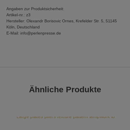
Angaben zur Produktsicherheit:
Artikel-nr.: z3
Hersteller: Olexandr Borisovic Ornes, Krefelder Str. 5, 51145
Köln, Deutschland
E-Mail: info@perlenpresse.de
Ähnliche Produkte