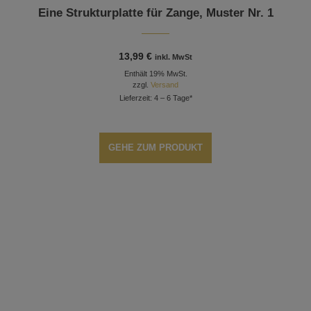
Eine Strukturplatte für Zange, Muster Nr. 1
13,99
€
inkl. MwSt
Enthält 19% MwSt.
zzgl.
Versand
Lieferzeit: 4 – 6 Tage*
GEHE ZUM PRODUKT