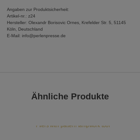
Angaben zur Produktsicherheit:
Artikel-nr.: z24
Hersteller: Olexandr Borisovic Ornes, Krefelder Str. 5, 51145
Köln, Deutschland
E-Mail: info@perlenpresse.de
Ähnliche Produkte