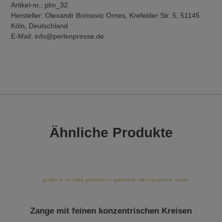
Artikel-nr.: plm_32
Hersteller: Olexandr Borisovic Ornes, Krefelder Str. 5, 51145
Köln, Deutschland
E-Mail: info@perlenpresse.de
Ähnliche Produkte
Zange mit feinen konzentrischen Kreisen