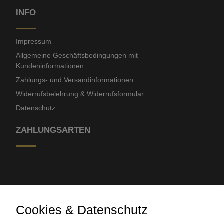
INFO
Impressum
Allgemeine Geschäftsbedingungen mit
Kundeninformationen
Zahlungs- und Versandinformationen
Widerrufsbelehrung & Widerrufsformular
Datenschutz
ZAHLUNGSARTEN
Cookies & Datenschutz