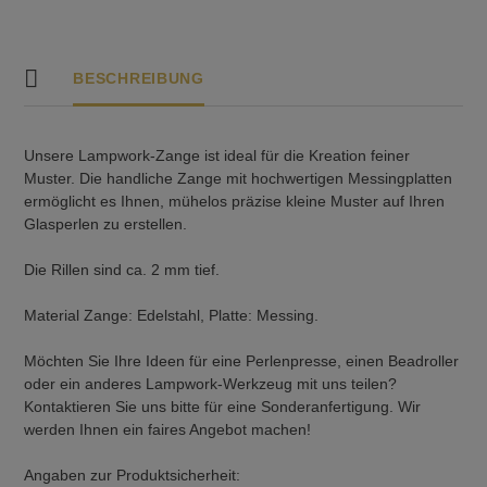
BESCHREIBUNG
Unsere Lampwork-Zange ist ideal für die Kreation feiner
Muster. Die handliche Zange mit hochwertigen Messingplatten
ermöglicht es Ihnen, mühelos präzise kleine Muster auf Ihren
Glasperlen zu erstellen.
Die Rillen sind ca. 2 mm tief.
Material Zange: Edelstahl, Platte: Messing.
Möchten Sie Ihre Ideen für eine Perlenpresse, einen Beadroller
oder ein anderes Lampwork-Werkzeug mit uns teilen?
Kontaktieren Sie uns bitte für eine Sonderanfertigung. Wir
werden Ihnen ein faires Angebot machen!
Angaben zur Produktsicherheit: