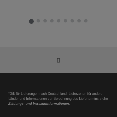
*Gilt für Lieferungen nach Deutschland. Lieferzeiten für andere
Länder und Informationen zur Berechnung des Liefertermins siehe
Zahlungs- und Versandinformationen.