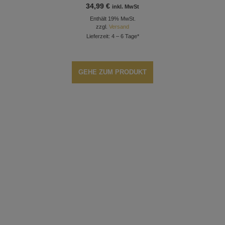
34,99
€
inkl. MwSt
Enthält 19% MwSt.
zzgl.
Versand
Lieferzeit: 4 – 6 Tage*
GEHE ZUM PRODUKT