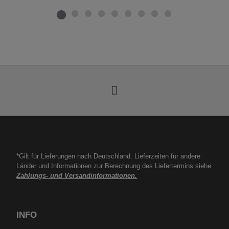
*Gilt für Lieferungen nach Deutschland. Lieferzeiten für andere
Länder und Informationen zur Berechnung des Liefertermins siehe
Zahlungs- und Versandinformationen.
INFO