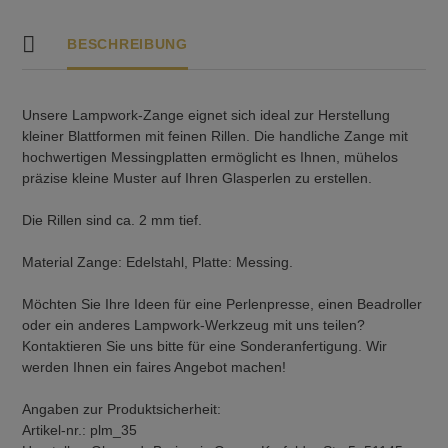
BESCHREIBUNG
Unsere Lampwork-Zange eignet sich ideal zur Herstellung
kleiner Blattformen mit feinen Rillen.
Die handliche Zange mit
hochwertigen Messingplatten ermöglicht es Ihnen, mühelos
präzise kleine Muster auf Ihren Glasperlen zu erstellen.
Die Rillen sind ca. 2 mm tief.
Material Zange: Edelstahl, Platte: Messing.
Möchten Sie Ihre Ideen für eine Perlenpresse, einen Beadroller
oder ein anderes Lampwork-Werkzeug mit uns teilen?
Kontaktieren Sie uns bitte für eine Sonderanfertigung. Wir
werden Ihnen ein faires Angebot machen!
Angaben zur Produktsicherheit:
Artikel-nr.: plm_35