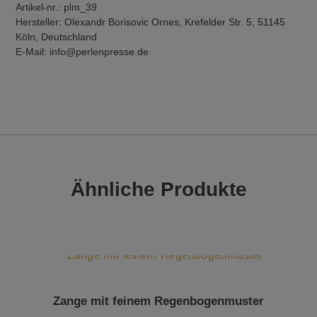
Artikel-nr.: plm_39
Hersteller: Olexandr Borisovic Ornes, Krefelder Str. 5, 51145
Köln, Deutschland
E-Mail: info@perlenpresse.de
Ähnliche Produkte
Zange mit feinem Regenbogenmuster