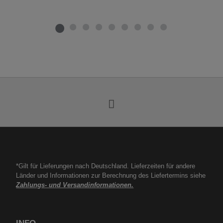
*Gilt für Lieferungen nach Deutschland. Lieferzeiten für andere
Länder und Informationen zur Berechnung des Liefertermins siehe
Zahlungs- und Versandinformationen.