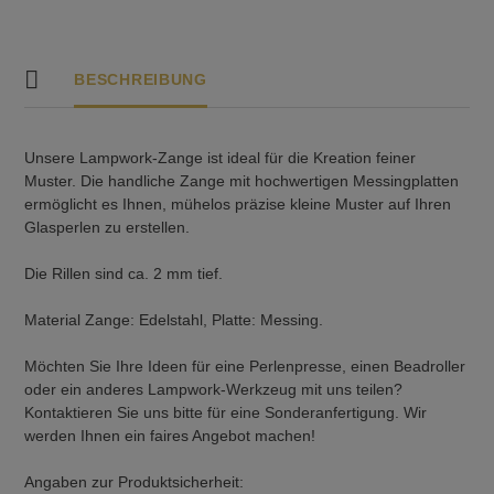
BESCHREIBUNG
Unsere Lampwork-Zange ist ideal für die Kreation feiner
Muster. Die handliche Zange mit hochwertigen Messingplatten
ermöglicht es Ihnen, mühelos präzise kleine Muster auf Ihren
Glasperlen zu erstellen.
Die Rillen sind ca. 2 mm tief.
Material Zange: Edelstahl, Platte: Messing.
Möchten Sie Ihre Ideen für eine Perlenpresse, einen Beadroller
oder ein anderes Lampwork-Werkzeug mit uns teilen?
Kontaktieren Sie uns bitte für eine Sonderanfertigung. Wir
werden Ihnen ein faires Angebot machen!
Angaben zur Produktsicherheit: