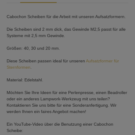
Cabochon Scheiben für die Arbeit mit unseren Aufsatzformern.
Die Scheiben sind 2 mm dick, das Gewinde M2,5 passt für alle
Systeme mit 2,5 mm Gewinde.
Größen: 40, 30 und 20 mm.
Diese Scheiben passen ideal für unseren
Aufsatzformer für
Sternformen
.
Material: Edelstahl.
Möchten Sie Ihre Ideen für eine Perlenpresse, einen Beadroller
oder ein anderes Lampwork-Werkzeug mit uns teilen?
Kontaktieren Sie uns bitte für eine Sonderanfertigung. Wir
werden Ihnen ein faires Angebot machen!
Ein YouTube-Video über die Benutzung einer Cabochon
Scheibe: