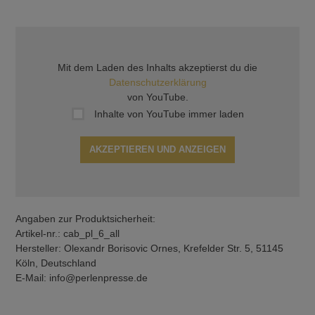
Mit dem Laden des Inhalts akzeptierst du die
Datenschutzerklärung
von YouTube.
Inhalte von YouTube immer laden
AKZEPTIEREN UND ANZEIGEN
Angaben zur Produktsicherheit:
Artikel-nr.: cab_pl_6_all
Hersteller: Olexandr Borisovic Ornes, Krefelder Str. 5, 51145
Köln, Deutschland
E-Mail: info@perlenpresse.de