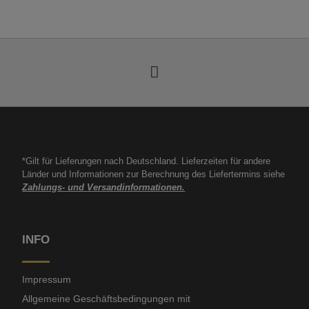
*Gilt für Lieferungen nach Deutschland. Lieferzeiten für andere
Länder und Informationen zur Berechnung des Liefertermins siehe
Zahlungs- und Versandinformationen.
INFO
Impressum
Allgemeine Geschäftsbedingungen mit