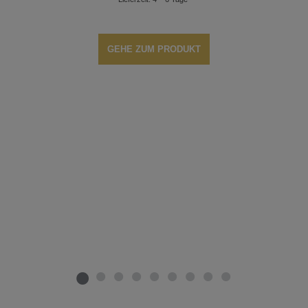
GEHE ZUM PRODUKT