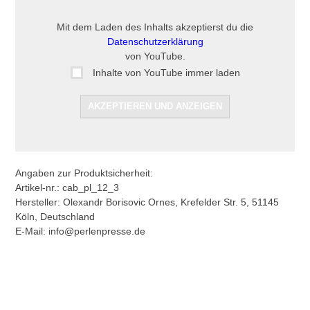
Mit dem Laden des Inhalts akzeptierst du die
Datenschutzerklärung
von YouTube.
Inhalte von YouTube immer laden
AKZEPTIEREN UND ANZEIGEN
Angaben zur Produktsicherheit:
Artikel-nr.: cab_pl_12_3
Hersteller: Olexandr Borisovic Ornes, Krefelder Str. 5, 51145
Köln, Deutschland
E-Mail: info@perlenpresse.de