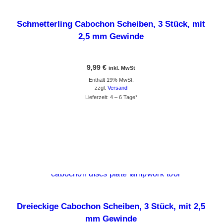
Schmetterling Cabochon Scheiben, 3 Stück, mit
2,5 mm Gewinde
9,99
€
inkl. MwSt
Enthält 19% MwSt.
zzgl.
Versand
Lieferzeit: 4 – 6 Tage*
GEHE ZUM PRODUKT
Dreieckige Cabochon Scheiben, 3 Stück, mit 2,5
mm Gewinde