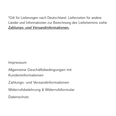
*Gilt für Lieferungen nach Deutschland. Lieferzeiten für andere
Länder und Informationen zur Berechnung des Liefertermins siehe
Zahlungs- und Versandinformationen.
INFO
Impressum
Allgemeine Geschäftsbedingungen mit
Kundeninformationen
Zahlungs- und Versandinformationen
Widerrufsbelehrung & Widerrufsformular
Datenschutz
ZAHLUNGSARTEN