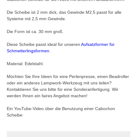
Die Scheibe ist 2 mm dick, das Gewinde M2,5 passt für alle
Systeme mit 2,5 mm Gewinde.
Die Form ist ca. 30 mm groß.
Diese Scheibe passt ideal für unseren
Aufsatzformer für
Schmetterlingsformen
.
Material: Edelstahl.
Möchten Sie Ihre Ideen für eine Perlenpresse, einen Beadroller
oder ein anderes Lampwork-Werkzeug mit uns teilen?
Kontaktieren Sie uns bitte für eine Sonderanfertigung. Wir
werden Ihnen ein faires Angebot machen!
Ein YouTube-Video über die Benutzung einer Cabochon
Scheibe: