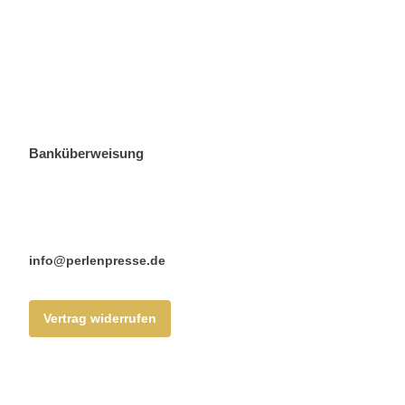
Banküberweisung
KONTAKT
info@perlenpresse.de
Vertrag widerrufen