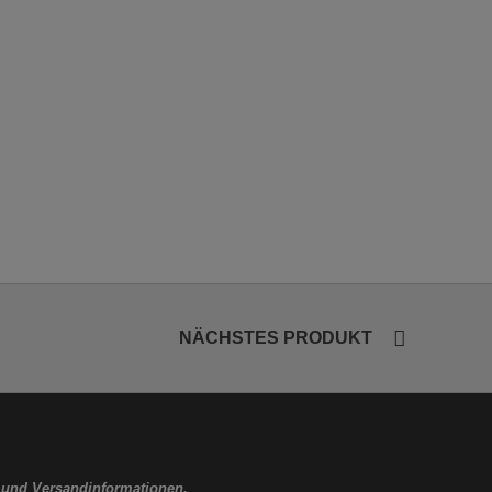
NÄCHSTES PRODUKT
 und Versandinformationen.