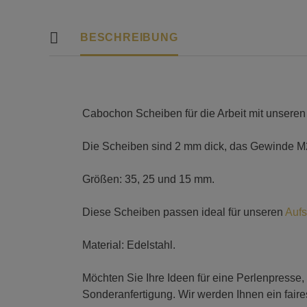
BESCHREIBUNG
Cabochon Scheiben für die Arbeit mit unseren
Die Scheiben sind 2 mm dick, das Gewinde M2
Größen: 35, 25 und 15 mm.
Diese Scheiben passen ideal für unseren
Aufs
Material: Edelstahl.
Möchten Sie Ihre Ideen für eine Perlenpresse,
Sonderanfertigung. Wir werden Ihnen ein fair