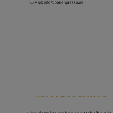
E-Mail: info@perlenpresse.de