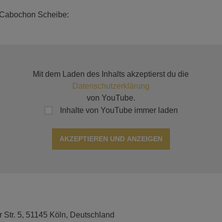
 Cabochon Scheibe:
Mit dem Laden des Inhalts akzeptierst du die
Datenschutzerklärung
von YouTube.
Inhalte von YouTube immer laden
AKZEPTIEREN UND ANZEIGEN
r Str. 5, 51145 Köln, Deutschland