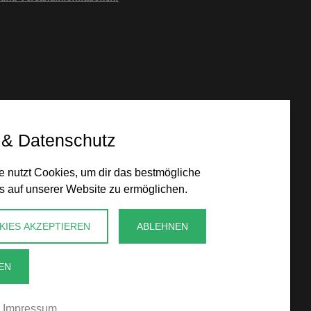
 & Datenschutz
 nutzt Cookies, um dir das bestmögliche
s auf unserer Website zu ermöglichen.
KIES AKZEPTIEREN
ABLEHNEN
EN
Impressum