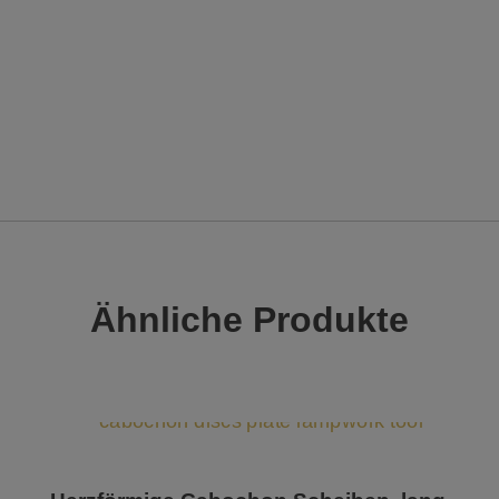
Ähnliche Produkte