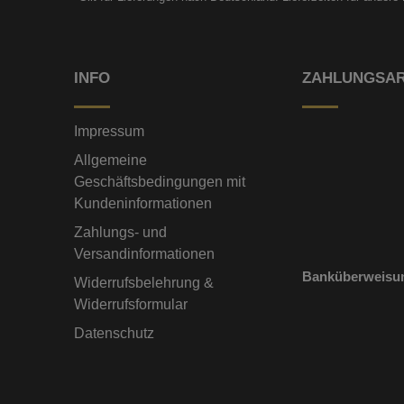
INFO
ZAHLUNGSA
Impressum
Allgemeine
Geschäftsbedingungen mit
Kundeninformationen
Zahlungs- und
Versandinformationen
Banküberweisu
Widerrufsbelehrung &
Widerrufsformular
Datenschutz