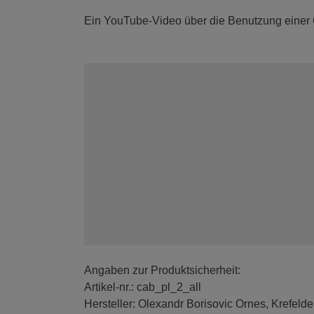
Ein YouTube-Video über die Benutzung einer
Angaben zur Produktsicherheit:
Artikel-nr.: cab_pl_2_all
Hersteller: Olexandr Borisovic Ornes, Krefelde