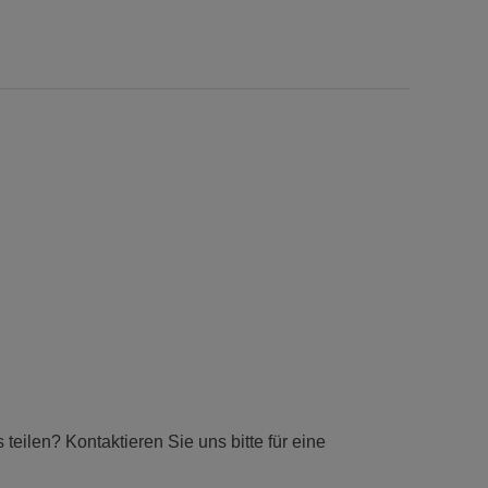
eilen? Kontaktieren Sie uns bitte für eine