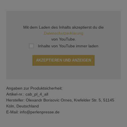
Mit dem Laden des Inhalts akzeptierst du die
Datenschutzerklärung
von YouTube.
Inhalte von YouTube immer laden
AKZEPTIEREN UND ANZEIGEN
Angaben zur Produktsicherheit:
Artikel-nr.: cab_pl_4_all
Hersteller: Olexandr Borisovic Ornes, Krefelder Str. 5, 51145
Köln, Deutschland
E-Mail: info@perlenpresse.de