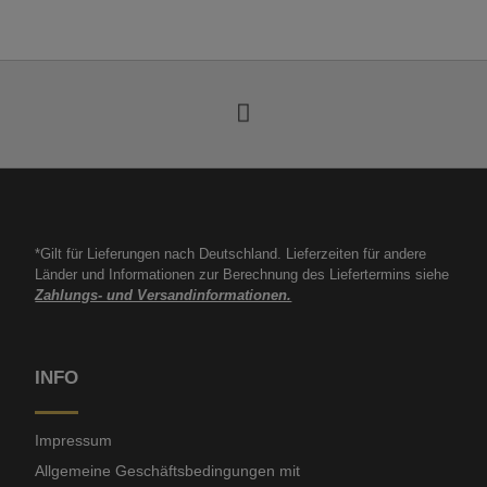
*Gilt für Lieferungen nach Deutschland. Lieferzeiten für andere
Länder und Informationen zur Berechnung des Liefertermins siehe
Zahlungs- und Versandinformationen.
INFO
Impressum
Allgemeine Geschäftsbedingungen mit