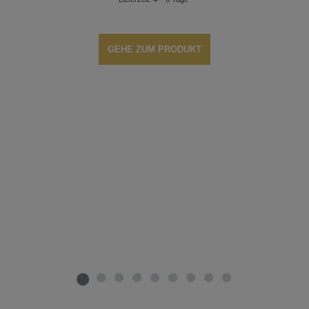
GEHE ZUM PRODUKT