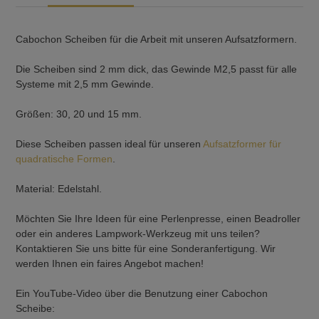
Cabochon Scheiben für die Arbeit mit unseren Aufsatzformern.
Die Scheiben sind 2 mm dick, das Gewinde M2,5 passt für alle
Systeme mit 2,5 mm Gewinde.
Größen: 30, 20 und 15 mm.
Diese Scheiben passen ideal für unseren
Aufsatzformer für
quadratische Formen
.
Material: Edelstahl.
Möchten Sie Ihre Ideen für eine Perlenpresse, einen Beadroller
oder ein anderes Lampwork-Werkzeug mit uns teilen?
Kontaktieren Sie uns bitte für eine Sonderanfertigung. Wir
werden Ihnen ein faires Angebot machen!
Ein YouTube-Video über die Benutzung einer Cabochon
Scheibe: