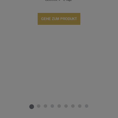
GEHE ZUM PRODUKT