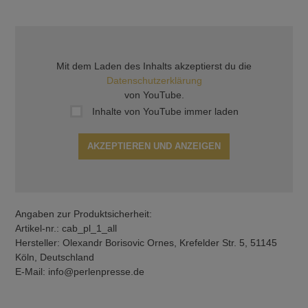
Mit dem Laden des Inhalts akzeptierst du die
Datenschutzerklärung
von YouTube.
Inhalte von YouTube immer laden
AKZEPTIEREN UND ANZEIGEN
Angaben zur Produktsicherheit:
Artikel-nr.: cab_pl_1_all
Hersteller: Olexandr Borisovic Ornes, Krefelder Str. 5, 51145
Köln, Deutschland
E-Mail: info@perlenpresse.de