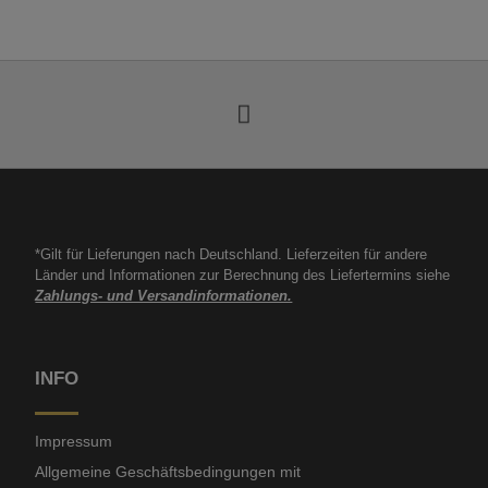
*Gilt für Lieferungen nach Deutschland. Lieferzeiten für andere
Länder und Informationen zur Berechnung des Liefertermins siehe
Zahlungs- und Versandinformationen.
INFO
Impressum
Allgemeine Geschäftsbedingungen mit