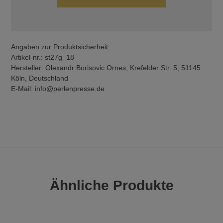
Angaben zur Produktsicherheit:
Artikel-nr.: st27g_18
Hersteller: Olexandr Borisovic Ornes, Krefelder Str. 5, 51145
Köln, Deutschland
E-Mail: info@perlenpresse.de
Ähnliche Produkte