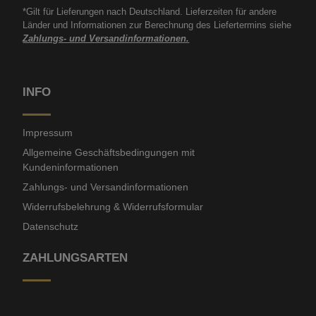
*Gilt für Lieferungen nach Deutschland. Lieferzeiten für andere
Länder und Informationen zur Berechnung des Liefertermins siehe
Zahlungs- und Versandinformationen.
INFO
Impressum
Allgemeine Geschäftsbedingungen mit
Kundeninformationen
Zahlungs- und Versandinformationen
Widerrufsbelehrung & Widerrufsformular
Datenschutz
ZAHLUNGSARTEN