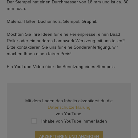
Der Stempel hat einen Durchmesser von 18 mm und ist ca. 30
mm hoch.
Material Halter: Buchenholz, Stempel: Graphit.
Möchten Sie Ihre Ideen für eine Perlenpresse, einen Bead
Roller oder ein anderes Lampwork Werkzeug mit uns teilen?
Bitte kontaktieren Sie uns für eine Sonderanfertigung, wir
machen Ihnen einen fairen Preis!
Ein YouTube-Video über die Benutzung eines Stempels:
Mit dem Laden des Inhalts akzeptierst du die
Datenschutzerklärung
von YouTube.
Inhalte von YouTube immer laden
AKZEPTIEREN UND ANZEIGEN