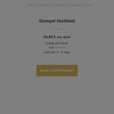
Stempel Hanfblatt
24,99
€
inkl. MwSt
Enthält 19% MwSt.
zzgl.
Versand
Lieferzeit: 4 – 6 Tage*
GEHE ZUM PRODUKT