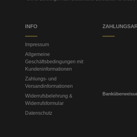
INFO
ZAHLUNGSA
Impressum
Allgemeine
Geschäftsbedingungen mit
Kundeninformationen
Zahlungs- und
Versandinformationen
Banküberweisu
Widerrufsbelehrung &
Widerrufsformular
Datenschutz