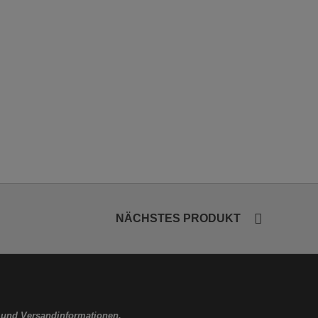
NÄCHSTES PRODUKT
 und Versandinformationen.