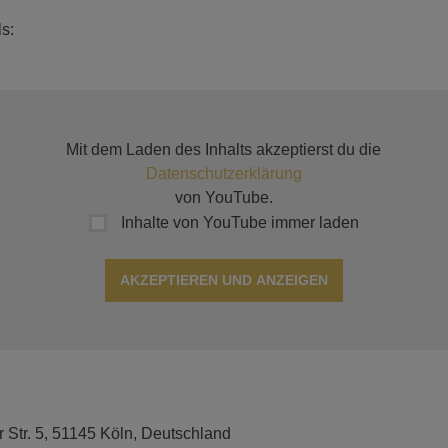
s:
Mit dem Laden des Inhalts akzeptierst du die
Datenschutzerklärung
von YouTube.
Inhalte von YouTube immer laden
AKZEPTIEREN UND ANZEIGEN
r Str. 5, 51145 Köln, Deutschland