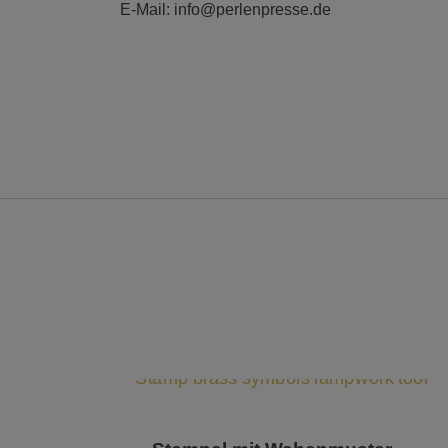
E-Mail: info@perlenpresse.de