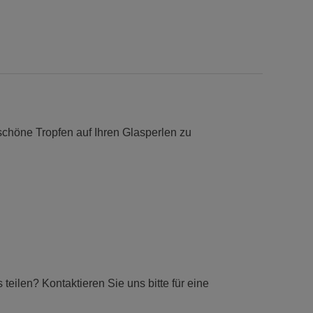
schöne Tropfen auf Ihren Glasperlen zu
eilen? Kontaktieren Sie uns bitte für eine