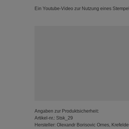
Ein Youtube-Video zur Nutzung eines Stempel
Angaben zur Produktsicherheit:
Artikel-nr.: Stsk_29
Hersteller: Olexandr Borisovic Ornes, Krefelde