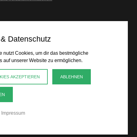
 & Datenschutz
 nutzt Cookies, um dir das bestmögliche
s auf unserer Website zu ermöglichen.
KIES AKZEPTIEREN
ABLEHNEN
EN
Impressum