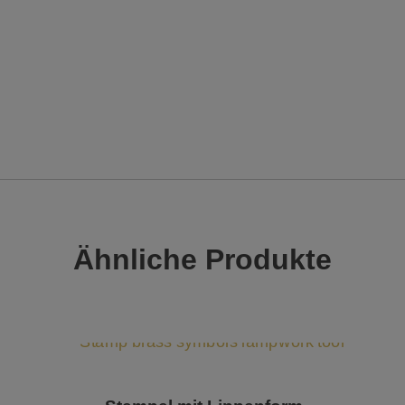
Ähnliche Produkte