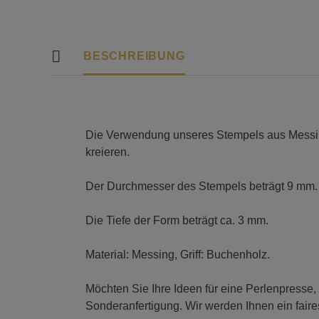
BESCHREIBUNG
Die Verwendung unseres Stempels aus Messing 
kreieren.
Der Durchmesser des Stempels beträgt 9 mm.
Die Tiefe der Form beträgt ca. 3 mm.
Material: Messing, Griff: Buchenholz.
Möchten Sie Ihre Ideen für eine Perlenpresse,
Sonderanfertigung. Wir werden Ihnen ein fair