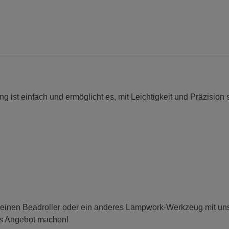
ist einfach und ermöglicht es, mit Leichtigkeit und Präzision 
 einen Beadroller oder ein anderes Lampwork-Werkzeug mit uns t
es Angebot machen!