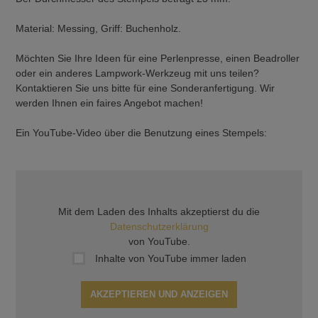
Material: Messing, Griff: Buchenholz.
Möchten Sie Ihre Ideen für eine Perlenpresse, einen Beadroller
oder ein anderes Lampwork-Werkzeug mit uns teilen?
Kontaktieren Sie uns bitte für eine Sonderanfertigung. Wir
werden Ihnen ein faires Angebot machen!
Ein YouTube-Video über die Benutzung eines Stempels:
Mit dem Laden des Inhalts akzeptierst du die
Datenschutzerklärung
von YouTube.
Inhalte von YouTube immer laden
AKZEPTIEREN UND ANZEIGEN