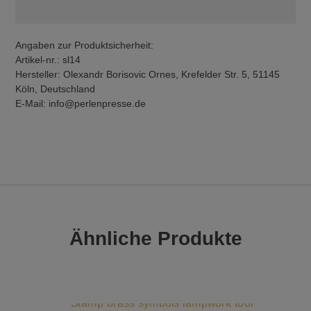
Angaben zur Produktsicherheit:
Artikel-nr.: sl14
Hersteller: Olexandr Borisovic Ornes, Krefelder Str. 5, 51145
Köln, Deutschland
E-Mail: info@perlenpresse.de
Ähnliche Produkte