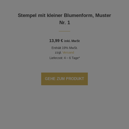
Stempel mit kleiner Blumenform, Muster
Nr. 1
13,99
€
inkl. MwSt
Enthält 19% MwSt.
zzgl.
Versand
Lieferzeit: 4 – 6 Tage*
GEHE ZUM PRODUKT