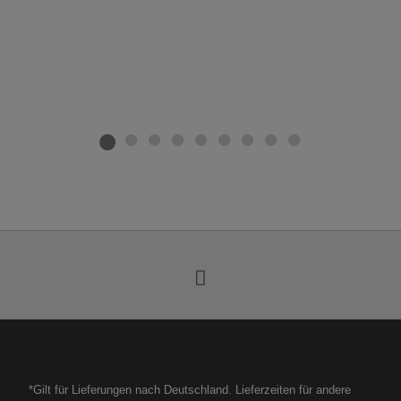
*Gilt für Lieferungen nach Deutschland. Lieferzeiten für andere