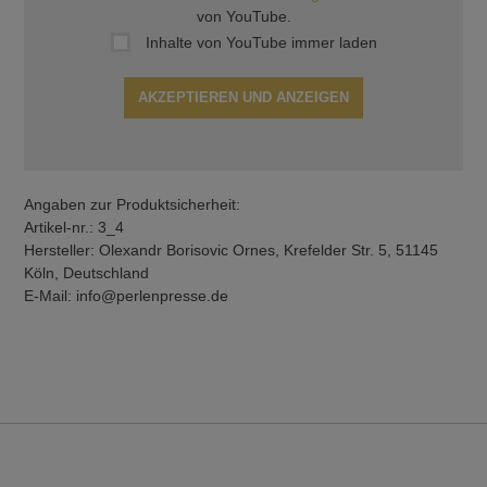
von YouTube.
Inhalte von YouTube immer laden
AKZEPTIEREN UND ANZEIGEN
Angaben zur Produktsicherheit:
Artikel-nr.: 3_4
Hersteller: Olexandr Borisovic Ornes, Krefelder Str. 5, 51145
Köln, Deutschland
E-Mail: info@perlenpresse.de