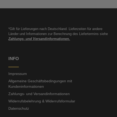
*Gilt für Lieferungen nach Deutschland. Lieferzeiten für andere
Länder und Informationen zur Berechnung des Liefertermins siehe
Zahlungs- und Versandinformationen.
INFO
Impressum
Allgemeine Geschäftsbedingungen mit
Kundeninformationen
Zahlungs- und Versandinformationen
Widerrufsbelehrung & Widerrufsformular
Datenschutz