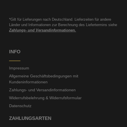
*Gilt für Lieferungen nach Deutschland. Lieferzeiten für andere
Länder und Informationen zur Berechnung des Liefertermins siehe
Zahlungs- und Versandinformationen.
INFO
Impressum
Allgemeine Geschäftsbedingungen mit
Kundeninformationen
Zahlungs- und Versandinformationen
Widerrufsbelehrung & Widerrufsformular
Datenschutz
ZAHLUNGSARTEN