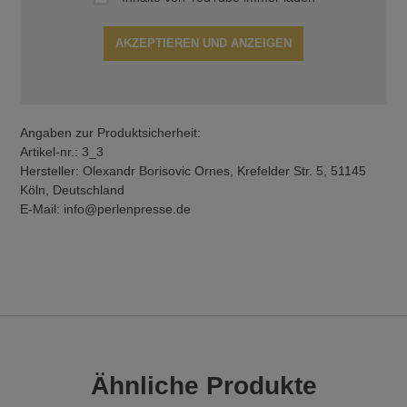
AKZEPTIEREN UND ANZEIGEN
Angaben zur Produktsicherheit:
Artikel-nr.: 3_3
Hersteller: Olexandr Borisovic Ornes, Krefelder Str. 5, 51145
Köln, Deutschland
E-Mail: info@perlenpresse.de
Ähnliche Produkte