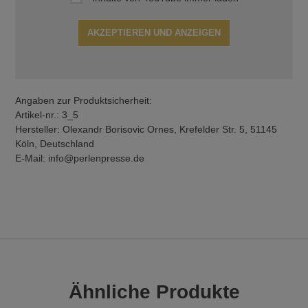
AKZEPTIEREN UND ANZEIGEN
Angaben zur Produktsicherheit:
Artikel-nr.: 3_5
Hersteller: Olexandr Borisovic Ornes, Krefelder Str. 5, 51145
Köln, Deutschland
E-Mail: info@perlenpresse.de
Ähnliche Produkte