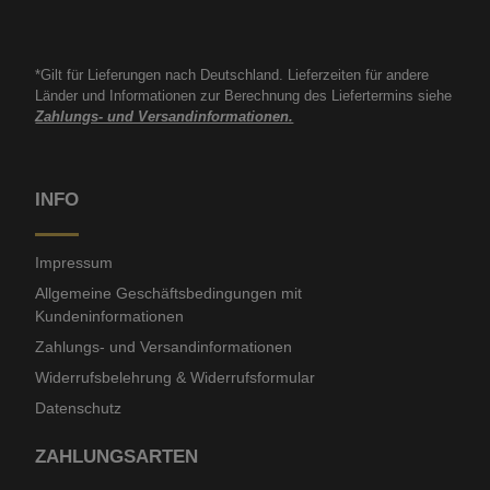
*Gilt für Lieferungen nach Deutschland. Lieferzeiten für andere
Länder und Informationen zur Berechnung des Liefertermins siehe
Zahlungs- und Versandinformationen.
INFO
Impressum
Allgemeine Geschäftsbedingungen mit
Kundeninformationen
Zahlungs- und Versandinformationen
Widerrufsbelehrung & Widerrufsformular
Datenschutz
ZAHLUNGSARTEN