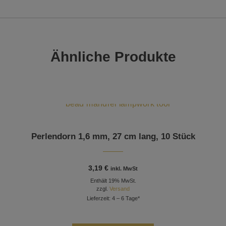
Ähnliche Produkte
Perlendorn 1,6 mm, 27 cm lang, 10 Stück
3,19
€
inkl. MwSt
Enthält 19% MwSt.
zzgl.
Versand
Lieferzeit: 4 – 6 Tage*