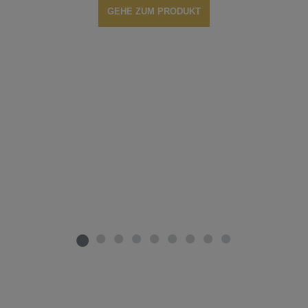
GEHE ZUM PRODUKT