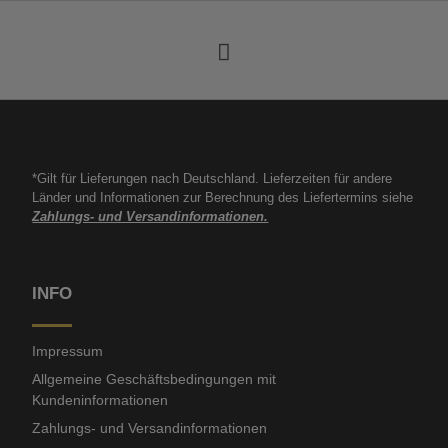
*Gilt für Lieferungen nach Deutschland. Lieferzeiten für andere
Länder und Informationen zur Berechnung des Liefertermins siehe
Zahlungs- und Versandinformationen.
INFO
Impressum
Allgemeine Geschäftsbedingungen mit
Kundeninformationen
Zahlungs- und Versandinformationen