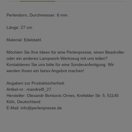
Perlendorn, Durchmesser: 8 mm.
Länge: 27 cm.
Material: Edelstahl.
Möchten Sie Ihre Ideen für eine Perlenpresse, einen Beadroller
oder ein anderes Lampwork-Werkzeug mit uns teilen?
Kontaktieren Sie uns bitte für eine Sonderanfertigung. Wir
werden Ihnen ein faires Angebot machen!
Angaben zur Produktsicherheit:
Artikel-nr.: mandrel8_27
Hersteller: Olexandr Borisovic Ornes, Krefelder Str. 5, 51145
Köln, Deutschland
E-Mail: info@perlenpresse.de