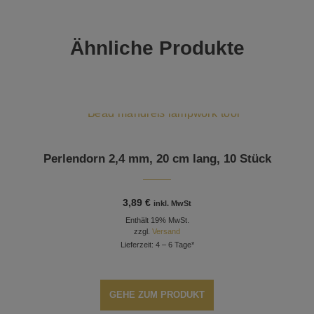
Ähnliche Produkte
Perlendorn 2,4 mm, 20 cm lang, 10 Stück
3,89
€
inkl. MwSt
Enthält 19% MwSt.
zzgl.
Versand
Lieferzeit: 4 – 6 Tage*
GEHE ZUM PRODUKT