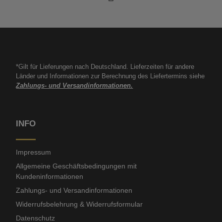
*Gilt für Lieferungen nach Deutschland. Lieferzeiten für andere
Länder und Informationen zur Berechnung des Liefertermins siehe
Zahlungs- und Versandinformationen.
INFO
Impressum
Allgemeine Geschäftsbedingungen mit
Kundeninformationen
Zahlungs- und Versandinformationen
Widerrufsbelehrung & Widerrufsformular
Datenschutz