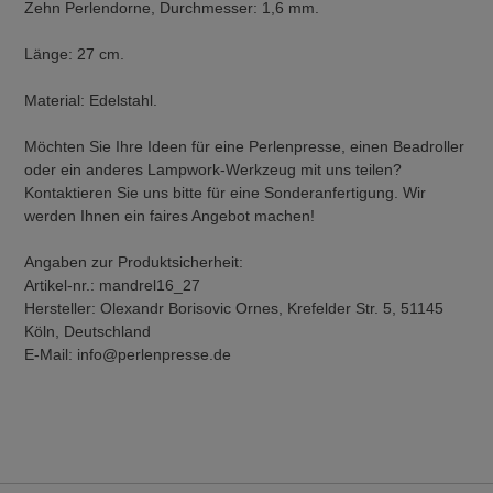
Zehn Perlendorne, Durchmesser: 1,6 mm.
Länge: 27 cm.
Material: Edelstahl.
Möchten Sie Ihre Ideen für eine Perlenpresse, einen Beadroller
oder ein anderes Lampwork-Werkzeug mit uns teilen?
Kontaktieren Sie uns bitte für eine Sonderanfertigung. Wir
werden Ihnen ein faires Angebot machen!
Angaben zur Produktsicherheit:
Artikel-nr.: mandrel16_27
Hersteller: Olexandr Borisovic Ornes, Krefelder Str. 5, 51145
Köln, Deutschland
E-Mail: info@perlenpresse.de