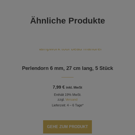
Ähnliche Produkte
Perlendorn 6 mm, 27 cm lang, 5 Stück
7,99
€
inkl. MwSt
Enthält 19% MwSt.
zzgl.
Versand
Lieferzeit: 4 – 6 Tage*
GEHE ZUM PRODUKT