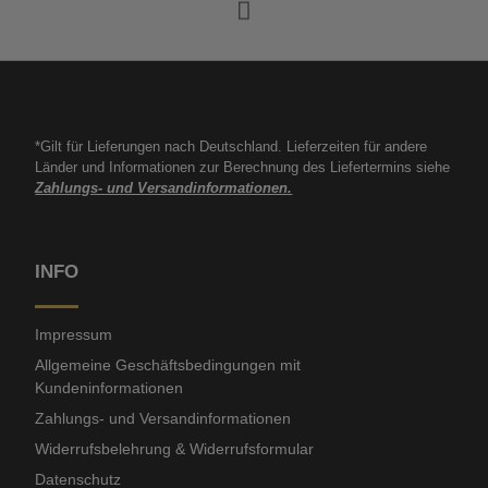
*Gilt für Lieferungen nach Deutschland. Lieferzeiten für andere
Länder und Informationen zur Berechnung des Liefertermins siehe
Zahlungs- und Versandinformationen.
INFO
Impressum
Allgemeine Geschäftsbedingungen mit
Kundeninformationen
Zahlungs- und Versandinformationen
Widerrufsbelehrung & Widerrufsformular
Datenschutz