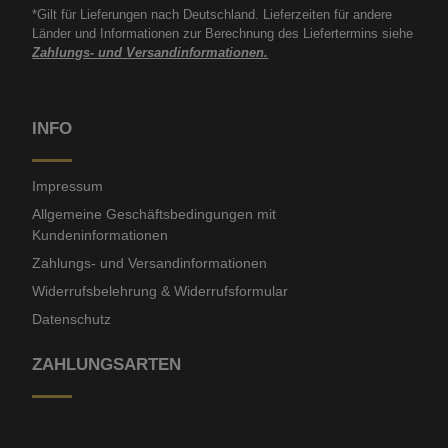
*Gilt für Lieferungen nach Deutschland. Lieferzeiten für andere
Länder und Informationen zur Berechnung des Liefertermins siehe
Zahlungs- und Versandinformationen.
INFO
Impressum
Allgemeine Geschäftsbedingungen mit
Kundeninformationen
Zahlungs- und Versandinformationen
Widerrufsbelehrung & Widerrufsformular
Datenschutz
ZAHLUNGSARTEN