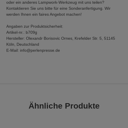
oder ein anderes Lampwork-Werkzeug mit uns teilen?
Kontaktieren Sie uns bitte für eine Sonderanfertigung. Wir
werden Ihnen ein faires Angebot machen!
Angaben zur Produktsicherheit:
Artikel-nr.: b709g
Hersteller: Olexandr Borisovic Ornes, Krefelder Str. 5, 51145
Köln, Deutschland
E-Mail: info@perlenpresse.de
Ähnliche Produkte