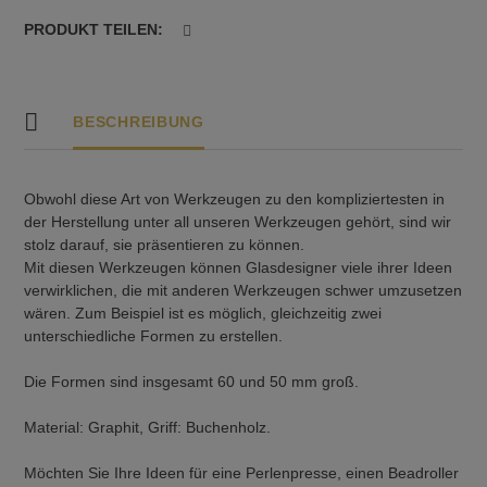
PRODUKT TEILEN:
BESCHREIBUNG
Obwohl diese Art von Werkzeugen zu den kompliziertesten in
der Herstellung unter all unseren Werkzeugen gehört, sind wir
stolz darauf, sie präsentieren zu können.
Mit diesen Werkzeugen können Glasdesigner viele ihrer Ideen
verwirklichen, die mit anderen Werkzeugen schwer umzusetzen
wären. Zum Beispiel ist es möglich, gleichzeitig zwei
unterschiedliche Formen zu erstellen.
Die Formen sind insgesamt 60 und 50 mm groß.
Material: Graphit, Griff: Buchenholz.
Möchten Sie Ihre Ideen für eine Perlenpresse, einen Beadroller