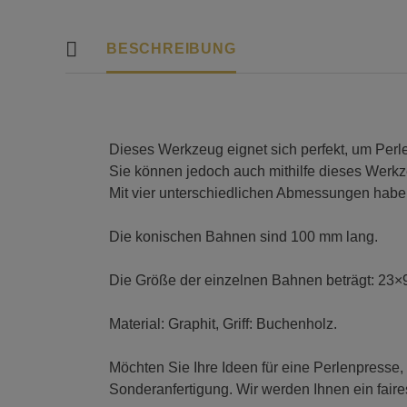
BESCHREIBUNG
Dieses Werkzeug eignet sich perfekt, um Perl
Sie können jedoch auch mithilfe dieses Werk
Mit vier unterschiedlichen Abmessungen haben
Die konischen Bahnen sind 100 mm lang.
Die Größe der einzelnen Bahnen beträgt: 23
Material: Graphit, Griff: Buchenholz.
Möchten Sie Ihre Ideen für eine Perlenpresse,
Sonderanfertigung. Wir werden Ihnen ein fair