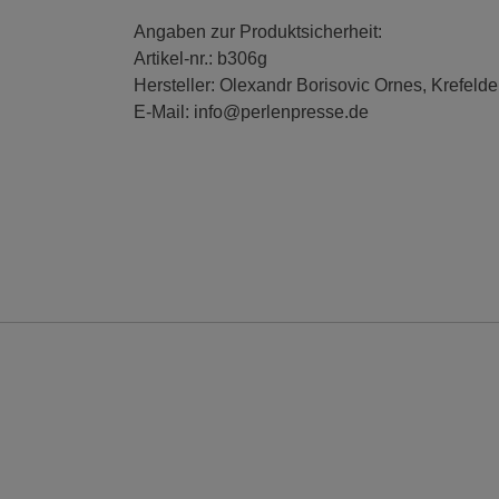
Angaben zur Produktsicherheit:
Artikel-nr.: b306g
Hersteller: Olexandr Borisovic Ornes, Krefelde
E-Mail: info@perlenpresse.de