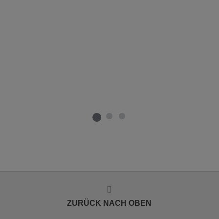
ZURÜCK NACH OBEN