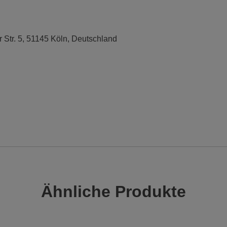
r Str. 5, 51145 Köln, Deutschland
Ähnliche Produkte