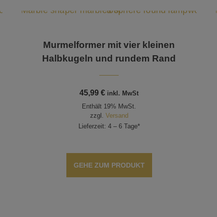
Murmelformer mit vier kleinen
Halbkugeln und rundem Rand
45,99
€
inkl. MwSt
Enthält 19% MwSt.
zzgl.
Versand
Lieferzeit: 4 – 6 Tage*
GEHE ZUM PRODUKT