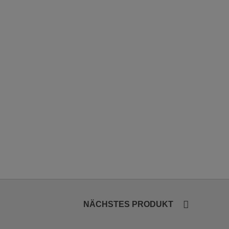
NÄCHSTES PRODUKT