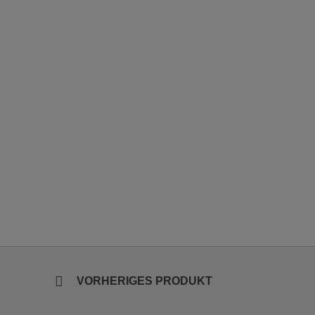
VORHERIGES PRODUKT