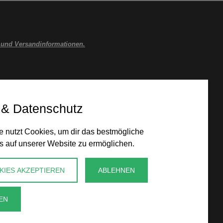
 und Versandinformationen.
 & Datenschutz
 nutzt Cookies, um dir das bestmögliche
s auf unserer Website zu ermöglichen.
KIES AKZEPTIEREN
ABLEHNEN
EN