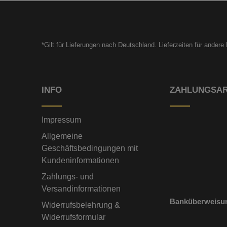
*Gilt für Lieferungen nach Deutschland. Lieferzeiten für ander
INFO
ZAHLUNGSA
Impressum
Allgemeine
Geschäftsbedingungen mit
Kundeninformationen
Zahlungs- und
Versandinformationen
Banküberweisu
Widerrufsbelehrung &
Widerrufsformular