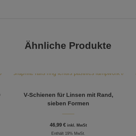
Ähnliche Produkte
0
V-Schienen für Linsen mit Rand,
sieben Formen
46,99
€
inkl. MwSt
Enthält 19% MwSt.