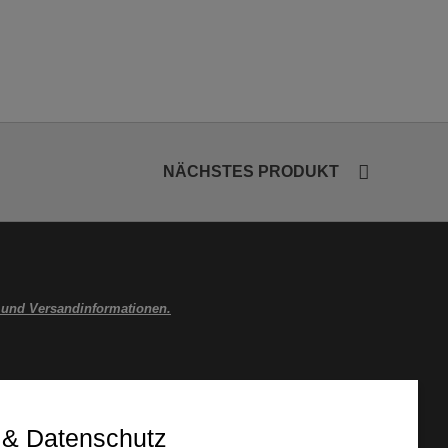
NÄCHSTES PRODUKT
 und Versandinformationen.
 & Datenschutz