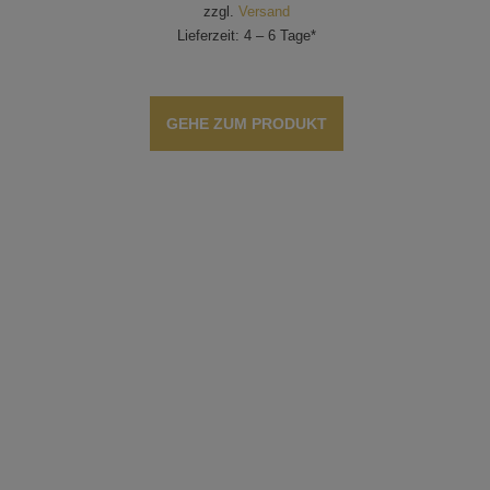
zzgl.
Versand
Lieferzeit: 4 – 6 Tage*
GEHE ZUM PRODUKT