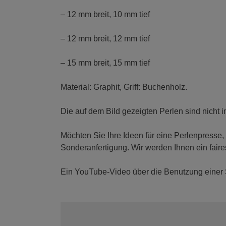
– 12 mm breit, 10 mm tief
– 12 mm breit, 12 mm tief
– 15 mm breit, 15 mm tief
Material: Graphit, Griff: Buchenholz.
Die auf dem Bild gezeigten Perlen sind nicht 
Möchten Sie Ihre Ideen für eine Perlenpresse,
Sonderanfertigung. Wir werden Ihnen ein fair
Ein YouTube-Video über die Benutzung einer 