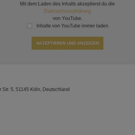
Mit dem Laden des Inhalts akzeptierst du die
Datenschutzerklärung
von YouTube.
Inhalte von YouTube immer laden
AKZEPTIEREN UND ANZEIGEN
r Str. 5, 51145 Köln, Deutschland