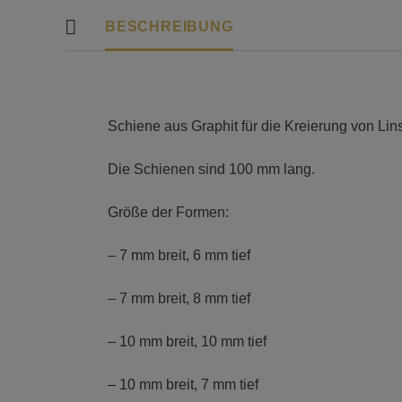
BESCHREIBUNG
Schiene aus Graphit für die Kreierung von Lin
Die Schienen sind 100 mm lang.
Größe der Formen:
– 7 mm breit, 6 mm tief
– 7 mm breit, 8 mm tief
– 10 mm breit, 10 mm tief
– 10 mm breit, 7 mm tief