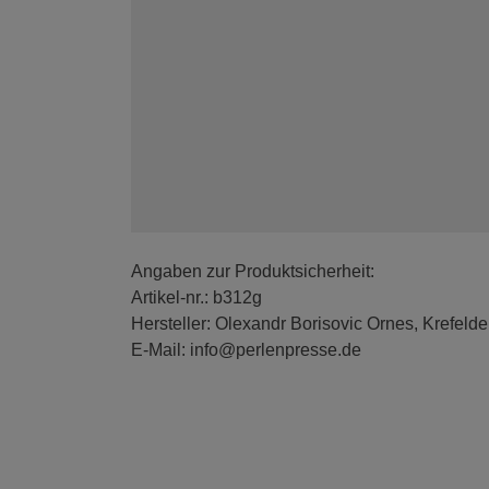
Angaben zur Produktsicherheit:
Artikel-nr.: b312g
Hersteller: Olexandr Borisovic Ornes, Krefelde
E-Mail: info@perlenpresse.de