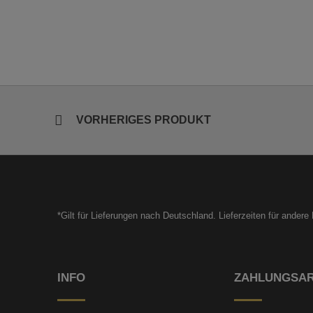
VORHERIGES PRODUKT
*Gilt für Lieferungen nach Deutschland. Lieferzeiten für ander
INFO
ZAHLUNGSA