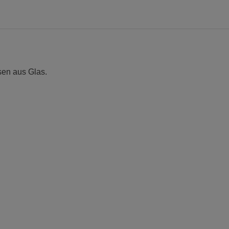
sen aus Glas.