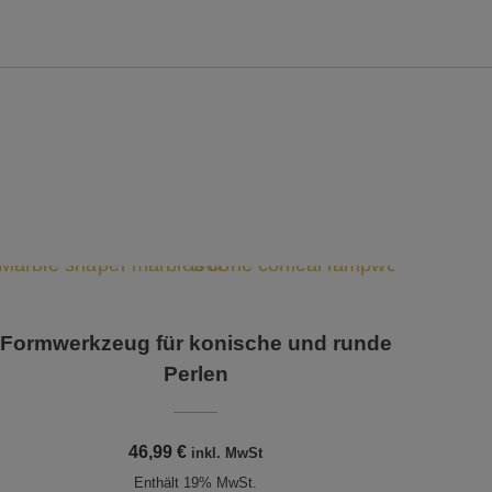
Formwerkzeug für konische und runde
Perlen
46,99
€
inkl. MwSt
Enthält 19% MwSt.