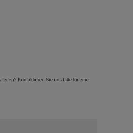
eilen? Kontaktieren Sie uns bitte für eine