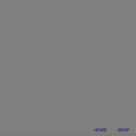
HOME
SHOP