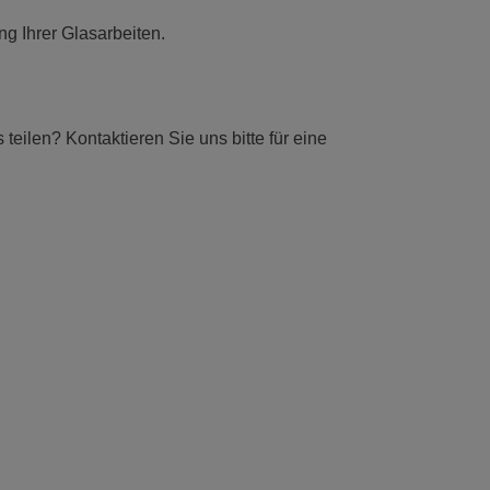
g Ihrer Glasarbeiten.
eilen? Kontaktieren Sie uns bitte für eine