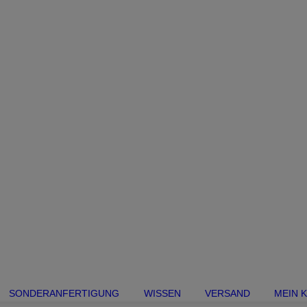
SONDERANFERTIGUNG
WISSEN
VERSAND
MEIN 