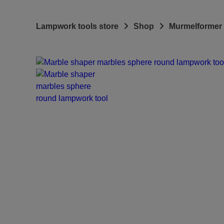
Lampwork tools store
Shop
Murmelformer