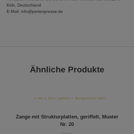
Köln, Deutschland
E-Mail: info@perlenpresse.de
Ähnliche Produkte
Zange mit Strukturplatten, geriffelt, Muster
Nr. 20