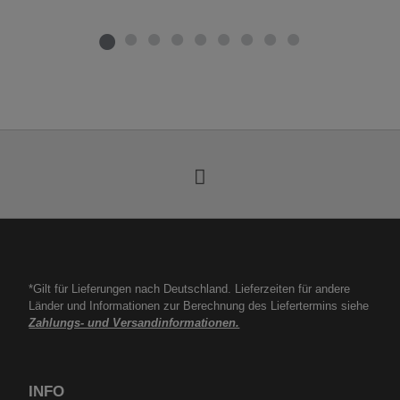
*Gilt für Lieferungen nach Deutschland. Lieferzeiten für andere
Länder und Informationen zur Berechnung des Liefertermins siehe
Zahlungs- und Versandinformationen.
INFO