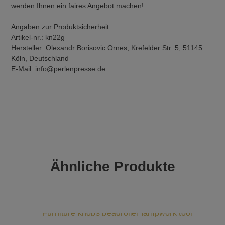
werden Ihnen ein faires Angebot machen!
Angaben zur Produktsicherheit:
Artikel-nr.: kn22g
Hersteller: Olexandr Borisovic Ornes, Krefelder Str. 5, 51145
Köln, Deutschland
E-Mail: info@perlenpresse.de
Ähnliche Produkte