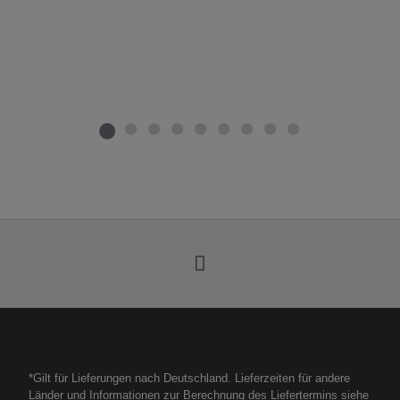
*Gilt für Lieferungen nach Deutschland. Lieferzeiten für andere
Länder und Informationen zur Berechnung des Liefertermins siehe