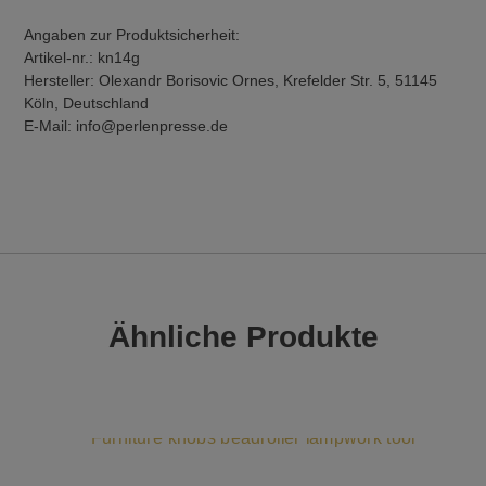
Angaben zur Produktsicherheit:
Artikel-nr.: kn14g
Hersteller: Olexandr Borisovic Ornes, Krefelder Str. 5, 51145
Köln, Deutschland
E-Mail: info@perlenpresse.de
Ähnliche Produkte