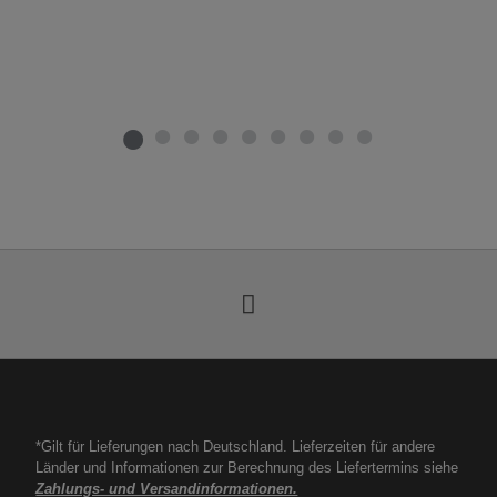
*Gilt für Lieferungen nach Deutschland. Lieferzeiten für andere
Länder und Informationen zur Berechnung des Liefertermins siehe
Zahlungs- und Versandinformationen.