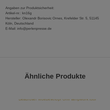
Angaben zur Produktsicherheit:
Artikel-nr.: kn16g
Hersteller: Olexandr Borisovic Ornes, Krefelder Str. 5, 51145
Köln, Deutschland
E-Mail: info@perlenpresse.de
Ähnliche Produkte