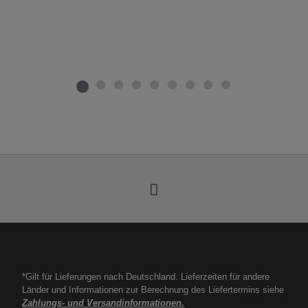
*Gilt für Lieferungen nach Deutschland. Lieferzeiten für andere
Länder und Informationen zur Berechnung des Liefertermins siehe
Zahlungs- und Versandinformationen.