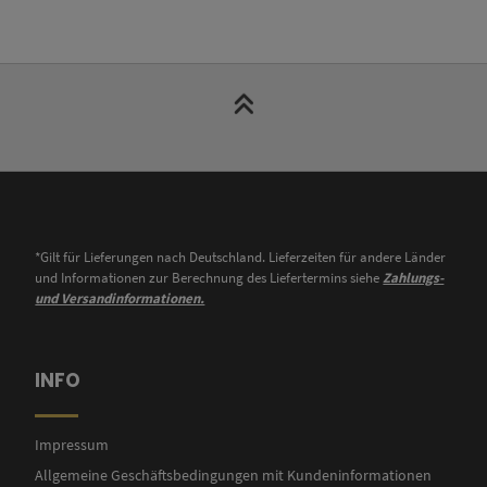
*Gilt für Lieferungen nach Deutschland. Lieferzeiten für andere Länder
und Informationen zur Berechnung des Liefertermins siehe
Zahlungs-
und Versandinformationen.
INFO
Impressum
Allgemeine Geschäftsbedingungen mit Kundeninformationen