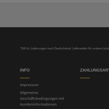
*Gilt für Lieferungen nach Deutschland. Lieferzeiten für andere Lä
INFO
ZAHLUNGSAR
Impressum
Allgemeine
Geschäftsbedingungen mit
Kundeninformationen