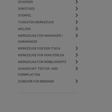
SCHIENEN
SONSTIGES
STEMPEL
TUNGSTEN WERKZEUGE
WALZEN
WERKZEUGE FÜR ANHÄNGER /
OHRHÄNGER
WERKZEUGE FÜR DEN TISCH
WERKZEUGE FÜR HOHLPERLEN
WERKZEUGE FÜR MÖBELKNÖPFE
ZANGEN MIT TEXTUR- UND
FORMPLATTEN
ZUBEHÖR FÜR BRENNER