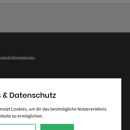
rsandinformationen.
 & Datenschutz
nutzt Cookies, um dir das bestmögliche Nutzererlebnis
ebsite zu ermöglichen.