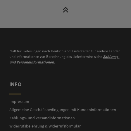
*Gilt für Lieferungen nach Deutschland. Lieferzeiten für andere Länder
und Informationen zur Berechnung des Liefertermins siehe
Zahlungs-
und Versandinformationen.
INFO
Impressum
Allgemeine Geschäftsbedingungen mit Kundeninformationen
Zahlungs- und Versandinformationen
Widerrufsbelehrung & Widerrufsformular