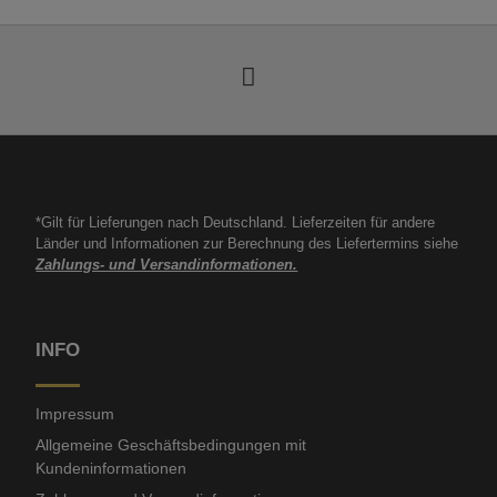
*Gilt für Lieferungen nach Deutschland. Lieferzeiten für andere
Länder und Informationen zur Berechnung des Liefertermins siehe
Zahlungs- und Versandinformationen.
INFO
Impressum
Allgemeine Geschäftsbedingungen mit
Kundeninformationen