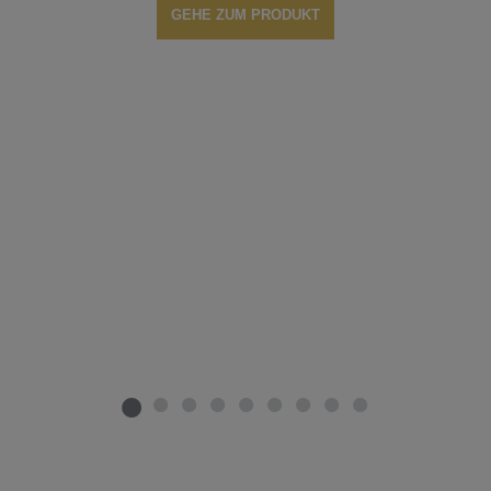
GEHE ZUM PRODUKT