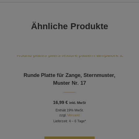
Ähnliche Produkte
Runde Platte für Zange, Sternmuster,
Muster Nr. 17
16,99
€
inkl. MwSt
Enthält 19% MwSt.
zzgl.
Versand
Lieferzeit: 4 – 6 Tage*