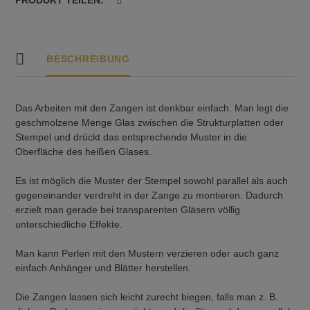
Menge
BESCHREIBUNG
Das Arbeiten mit den Zangen ist denkbar einfach. Man legt die
geschmolzene Menge Glas zwischen die Strukturplatten oder
Stempel und drückt das entsprechende Muster in die
Oberfläche des heißen Glases.
Es ist möglich die Muster der Stempel sowohl parallel als auch
gegeneinander verdreht in der Zange zu montieren. Dadurch
erzielt man gerade bei transparenten Gläsern völlig
unterschiedliche Effekte.
Man kann Perlen mit den Mustern verzieren oder auch ganz
einfach Anhänger und Blätter herstellen.
Die Zangen lassen sich leicht zurecht biegen, falls man z. B.