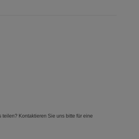
eilen? Kontaktieren Sie uns bitte für eine