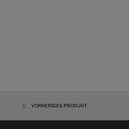
VORHERIGES PRODUKT