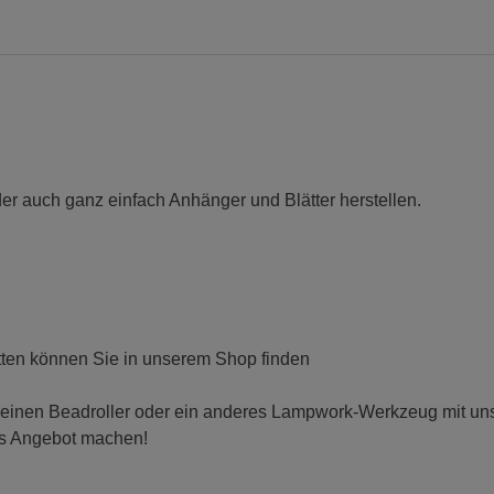
er auch ganz einfach Anhänger und Blätter herstellen.
ten können Sie in unserem Shop finden
 einen Beadroller oder ein anderes Lampwork-Werkzeug mit uns t
es Angebot machen!