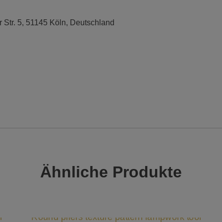
r Str. 5, 51145 Köln, Deutschland
Ähnliche Produkte