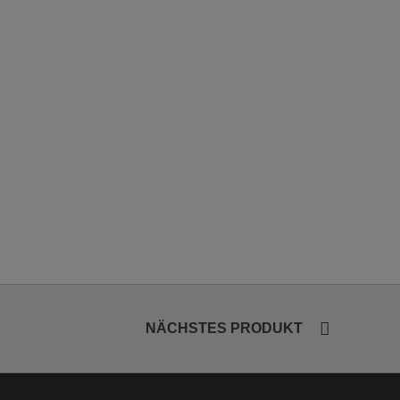
NÄCHSTES PRODUKT