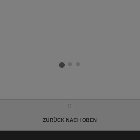
ZURÜCK NACH OBEN