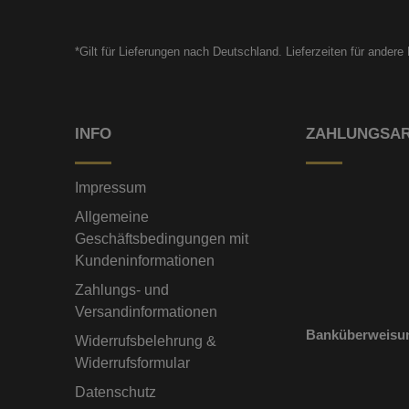
*Gilt für Lieferungen nach Deutschland. Lieferzeiten für ander
INFO
ZAHLUNGSA
Impressum
Allgemeine
Geschäftsbedingungen mit
Kundeninformationen
Zahlungs- und
Versandinformationen
Banküberweisu
Widerrufsbelehrung &
Widerrufsformular
Datenschutz