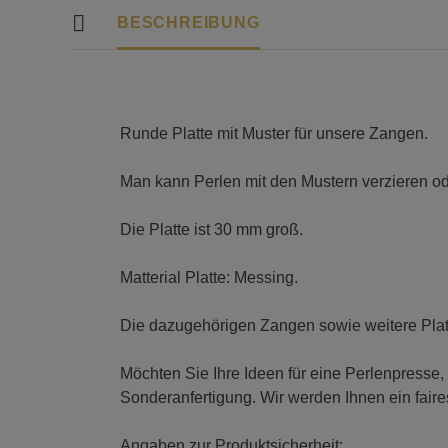
BESCHREIBUNG
Runde Platte mit Muster für unsere Zangen.
Man kann Perlen mit den Mustern verzieren od
Die Platte ist 30 mm groß.
Matterial Platte: Messing.
Die dazugehörigen Zangen sowie weitere Plat
Möchten Sie Ihre Ideen für eine Perlenpresse,
Sonderanfertigung. Wir werden Ihnen ein fair
Angaben zur Produktsicherheit: