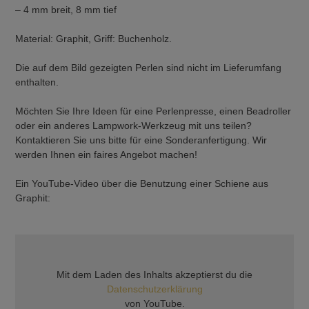
– 4 mm breit, 8 mm tief
Material: Graphit, Griff: Buchenholz.
Die auf dem Bild gezeigten Perlen sind nicht im Lieferumfang
enthalten.
Möchten Sie Ihre Ideen für eine Perlenpresse, einen Beadroller
oder ein anderes Lampwork-Werkzeug mit uns teilen?
Kontaktieren Sie uns bitte für eine Sonderanfertigung. Wir
werden Ihnen ein faires Angebot machen!
Ein YouTube-Video über die Benutzung einer Schiene aus
Graphit:
Mit dem Laden des Inhalts akzeptierst du die
Datenschutzerklärung
von YouTube.