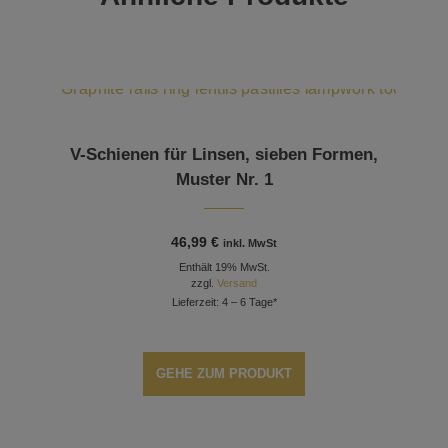
V-Schienen für Linsen, sieben Formen,
Muster Nr. 1
46,99
€
inkl. MwSt
Enthält 19% MwSt.
zzgl.
Versand
Lieferzeit: 4 – 6 Tage*
GEHE ZUM PRODUKT