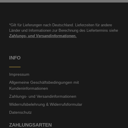
*Gilt für Lieferungen nach Deutschland. Lieferzeiten für andere
Länder und Informationen zur Berechnung des Liefertermins siehe
Zahlungs- und Versandinformationen.
INFO
Impressum
Allgemeine Geschäftsbedingungen mit
Kundeninformationen
Zahlungs- und Versandinformationen
Widerrufsbelehrung & Widerrufsformular
Datenschutz
ZAHLUNGSARTEN