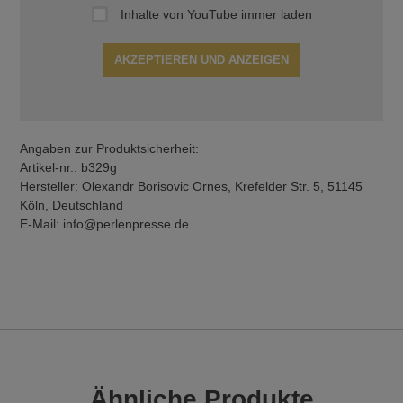
Inhalte von YouTube immer laden
AKZEPTIEREN UND ANZEIGEN
Angaben zur Produktsicherheit:
Artikel-nr.: b329g
Hersteller: Olexandr Borisovic Ornes, Krefelder Str. 5, 51145
Köln, Deutschland
E-Mail: info@perlenpresse.de
Ähnliche Produkte