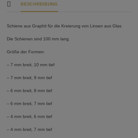
BESCHREIBUNG
Schiene aus Graphit für die Kreierung von Linsen aus Glas.
Die Schienen sind 100 mm lang.
Größe der Formen:
– 7 mm breit, 10 mm tief
– 7 mm breit, 9 mm tief
– 6 mm breit, 8 mm tief
– 6 mm breit, 7 mm tief
– 4 mm breit, 6 mm tief
– 4 mm breit, 7 mm tief