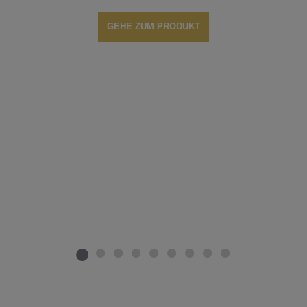
GEHE ZUM PRODUKT