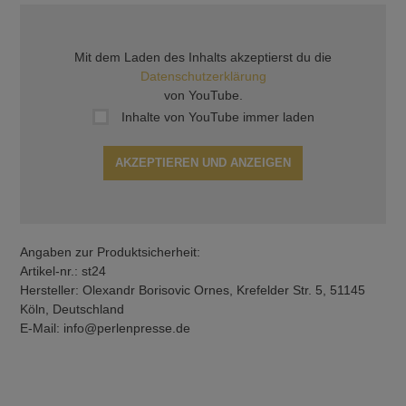
Mit dem Laden des Inhalts akzeptierst du die
Datenschutzerklärung
von YouTube.
Inhalte von YouTube immer laden
AKZEPTIEREN UND ANZEIGEN
Angaben zur Produktsicherheit:
Artikel-nr.: st24
Hersteller: Olexandr Borisovic Ornes, Krefelder Str. 5, 51145
Köln, Deutschland
E-Mail: info@perlenpresse.de