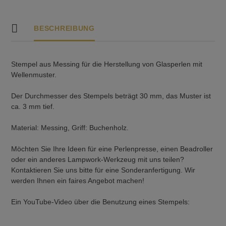
BESCHREIBUNG
Stempel aus Messing für die Herstellung von Glasperlen mit
Wellenmuster.
Der Durchmesser des Stempels beträgt 30 mm, das Muster ist
ca. 3 mm tief.
Material: Messing, Griff: Buchenholz.
Möchten Sie Ihre Ideen für eine Perlenpresse, einen Beadroller
oder ein anderes Lampwork-Werkzeug mit uns teilen?
Kontaktieren Sie uns bitte für eine Sonderanfertigung. Wir
werden Ihnen ein faires Angebot machen!
Ein YouTube-Video über die Benutzung eines Stempels: