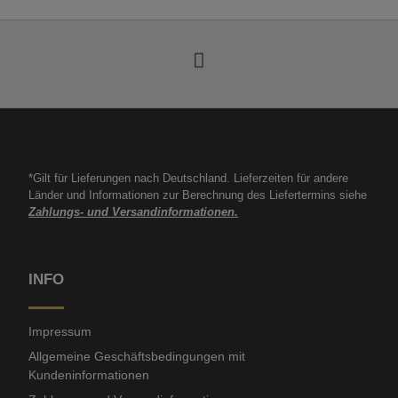
*Gilt für Lieferungen nach Deutschland. Lieferzeiten für andere
Länder und Informationen zur Berechnung des Liefertermins siehe
Zahlungs- und Versandinformationen.
INFO
Impressum
Allgemeine Geschäftsbedingungen mit
Kundeninformationen