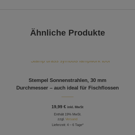
Ähnliche Produkte
Stempel Sonnenstrahlen, 30 mm
Durchmesser – auch ideal für Fischflossen
19,99
€
inkl. MwSt
Enthält 19% MwSt.
zzgl.
Versand
Lieferzeit: 4 – 6 Tage*