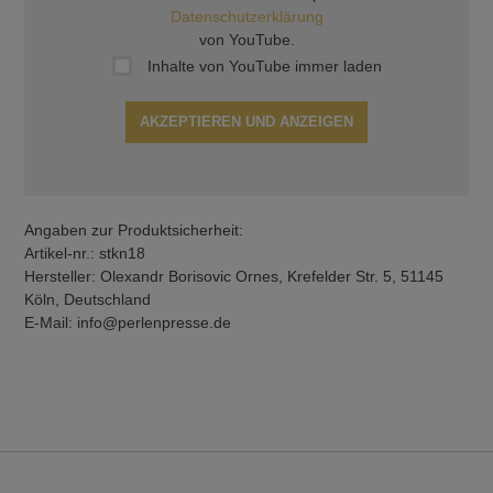
Datenschutzerklärung
von YouTube.
Inhalte von YouTube immer laden
AKZEPTIEREN UND ANZEIGEN
Angaben zur Produktsicherheit:
Artikel-nr.: stkn18
Hersteller: Olexandr Borisovic Ornes, Krefelder Str. 5, 51145
Köln, Deutschland
E-Mail: info@perlenpresse.de