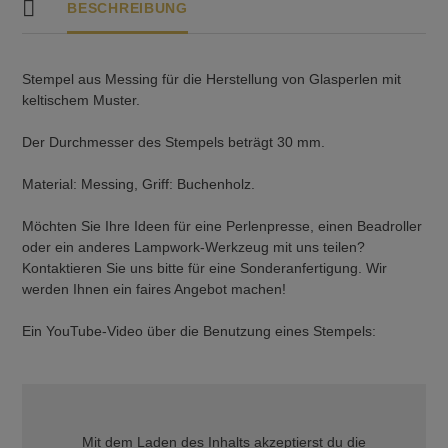
BESCHREIBUNG
Stempel aus Messing für die Herstellung von Glasperlen mit
keltischem Muster.
Der Durchmesser des Stempels beträgt 30 mm.
Material: Messing, Griff: Buchenholz.
Möchten Sie Ihre Ideen für eine Perlenpresse, einen Beadroller
oder ein anderes Lampwork-Werkzeug mit uns teilen?
Kontaktieren Sie uns bitte für eine Sonderanfertigung. Wir
werden Ihnen ein faires Angebot machen!
Ein YouTube-Video über die Benutzung eines Stempels:
Mit dem Laden des Inhalts akzeptierst du die