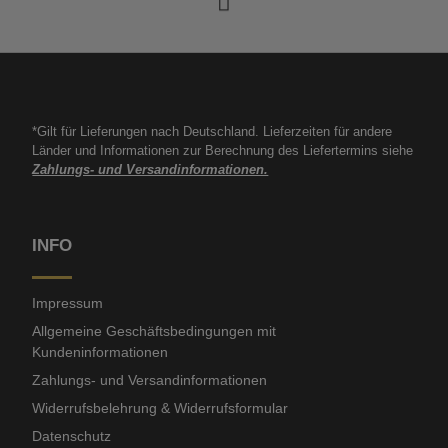
*Gilt für Lieferungen nach Deutschland. Lieferzeiten für andere
Länder und Informationen zur Berechnung des Liefertermins siehe
Zahlungs- und Versandinformationen.
INFO
Impressum
Allgemeine Geschäftsbedingungen mit
Kundeninformationen
Zahlungs- und Versandinformationen
Widerrufsbelehrung & Widerrufsformular
Datenschutz