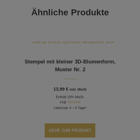
Ähnliche Produkte
Stempel mit kleiner 3D-Blumenform,
Muster Nr. 2
13,99
€
inkl. MwSt
Enthält 19% MwSt.
zzgl.
Versand
Lieferzeit: 4 – 6 Tage*
GEHE ZUM PRODUKT