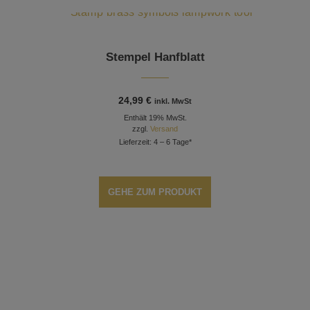
Stempel Hanfblatt
24,99
€
inkl. MwSt
Enthält 19% MwSt.
zzgl.
Versand
Lieferzeit: 4 – 6 Tage*
GEHE ZUM PRODUKT