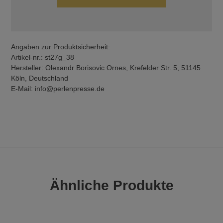
Angaben zur Produktsicherheit:
Artikel-nr.: st27g_38
Hersteller: Olexandr Borisovic Ornes, Krefelder Str. 5, 51145
Köln, Deutschland
E-Mail: info@perlenpresse.de
Ähnliche Produkte