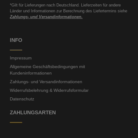
*Gilt für Lieferungen nach Deutschland. Lieferzeiten für andere
Länder und Informationen zur Berechnung des Liefertermins siehe
Zahlungs- und Versandinformationen.
INFO
Impressum
Allgemeine Geschäftsbedingungen mit
Kundeninformationen
Zahlungs- und Versandinformationen
Widerrufsbelehrung & Widerrufsformular
Datenschutz
ZAHLUNGSARTEN