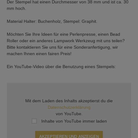
Der Stempel hat einen Durchmesser von 38 mm und ist ca. 30
mm hoch.
Material Halter: Buchenholz, Stempel: Graphit.
Möchten Sie Ihre Ideen für eine Perlenpresse, einen Bead
Roller oder ein anderes Lampwork Werkzeug mit uns teilen?
Bitte kontaktieren Sie uns für eine Sonderanfertigung, wir
machen Ihnen einen fairen Preis!
Ein YouTube-Video über die Benutzung eines Stempels:
Mit dem Laden des Inhalts akzeptierst du die
Datenschutzerklärung
von YouTube.
Inhalte von YouTube immer laden
AKZEPTIEREN UND ANZEIGEN