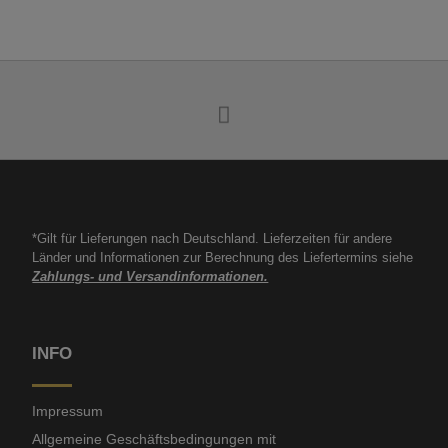
*Gilt für Lieferungen nach Deutschland. Lieferzeiten für andere
Länder und Informationen zur Berechnung des Liefertermins siehe
Zahlungs- und Versandinformationen.
INFO
Impressum
Allgemeine Geschäftsbedingungen mit