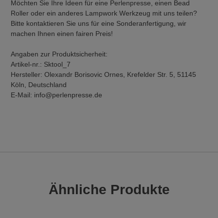
Möchten Sie Ihre Ideen für eine Perlenpresse, einen Bead
Roller oder ein anderes Lampwork Werkzeug mit uns teilen?
Bitte kontaktieren Sie uns für eine Sonderanfertigung, wir
machen Ihnen einen fairen Preis!
Angaben zur Produktsicherheit:
Artikel-nr.: Sktool_7
Hersteller: Olexandr Borisovic Ornes, Krefelder Str. 5, 51145
Köln, Deutschland
E-Mail: info@perlenpresse.de
Ähnliche Produkte