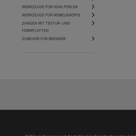
WERKZEUGE FÜR HOHLPERLEN
WERKZEUGE FÜR MÖBELKNÖPFE
ZANGEN MIT TEXTUR- UND
FORMPLATTEN
ZUBEHÖR FÜR BRENNER