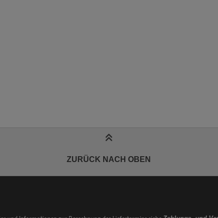
ZURÜCK NACH OBEN