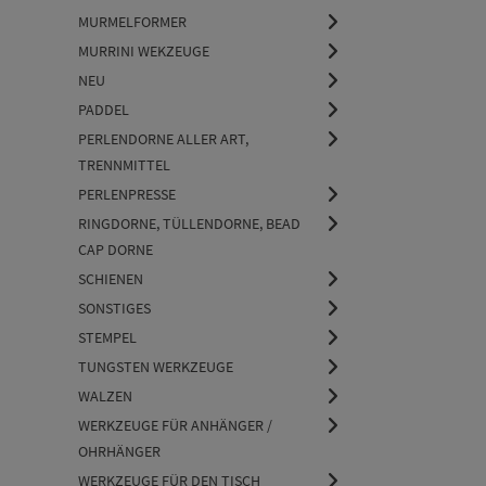
MURMELFORMER
MURRINI WEKZEUGE
NEU
PADDEL
PERLENDORNE ALLER ART,
TRENNMITTEL
PERLENPRESSE
RINGDORNE, TÜLLENDORNE, BEAD
CAP DORNE
SCHIENEN
SONSTIGES
STEMPEL
TUNGSTEN WERKZEUGE
WALZEN
WERKZEUGE FÜR ANHÄNGER /
OHRHÄNGER
WERKZEUGE FÜR DEN TISCH