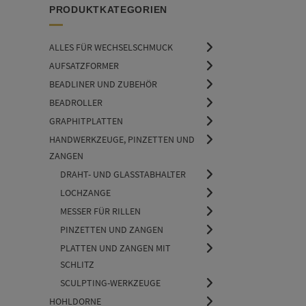
PRODUKTKATEGORIEN
ALLES FÜR WECHSELSCHMUCK
AUFSATZFORMER
BEADLINER UND ZUBEHÖR
BEADROLLER
GRAPHITPLATTEN
HANDWERKZEUGE, PINZETTEN UND
ZANGEN
DRAHT- UND GLASSTABHALTER
LOCHZANGE
MESSER FÜR RILLEN
PINZETTEN UND ZANGEN
PLATTEN UND ZANGEN MIT
SCHLITZ
SCULPTING-WERKZEUGE
HOHLDORNE