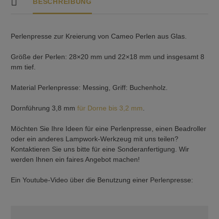
BESCHREIBUNG
Perlenpresse zur Kreierung von Cameo Perlen aus Glas.
Größe der Perlen: 28×20 mm und 22×18 mm und insgesamt 8
mm tief.
Material Perlenpresse: Messing, Griff: Buchenholz.
Dornführung 3,8 mm
für Dorne bis 3,2 mm
.
Möchten Sie Ihre Ideen für eine Perlenpresse, einen Beadroller
oder ein anderes Lampwork-Werkzeug mit uns teilen?
Kontaktieren Sie uns bitte für eine Sonderanfertigung. Wir
werden Ihnen ein faires Angebot machen!
Ein Youtube-Video über die Benutzung einer Perlenpresse: