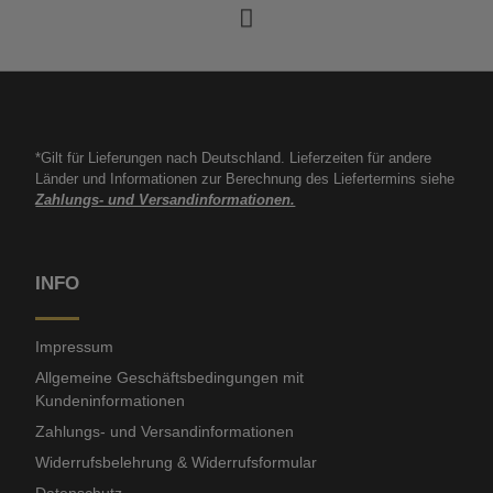
*Gilt für Lieferungen nach Deutschland. Lieferzeiten für andere
Länder und Informationen zur Berechnung des Liefertermins siehe
Zahlungs- und Versandinformationen.
INFO
Impressum
Allgemeine Geschäftsbedingungen mit
Kundeninformationen
Zahlungs- und Versandinformationen
Widerrufsbelehrung & Widerrufsformular