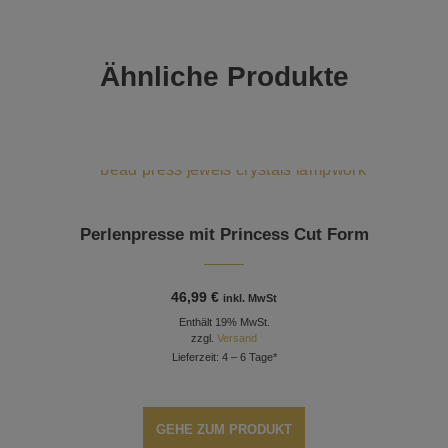
Ähnliche Produkte
Perlenpresse mit Princess Cut Form
46,99
€
inkl. MwSt
Enthält 19% MwSt.
zzgl.
Versand
Lieferzeit: 4 – 6 Tage*
GEHE ZUM PRODUKT