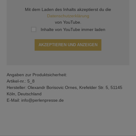
Mit dem Laden des Inhalts akzeptierst du die
Datenschutzerklärung
von YouTube.
Inhalte von YouTube immer laden
AKZEPTIEREN UND ANZEIGEN
Angaben zur Produktsicherheit:
Artikel-nr.: 5_8
Hersteller: Olexandr Borisovic Ornes, Krefelder Str. 5, 51145
Köln, Deutschland
E-Mail: info@perlenpresse.de