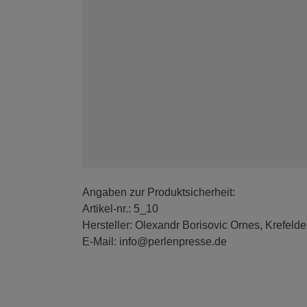
Angaben zur Produktsicherheit:
Artikel-nr.: 5_10
Hersteller: Olexandr Borisovic Ornes, Krefelde
E-Mail: info@perlenpresse.de