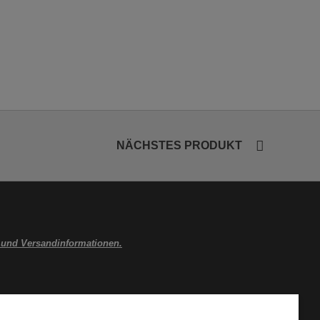
NÄCHSTES PRODUKT
 und Versandinformationen.