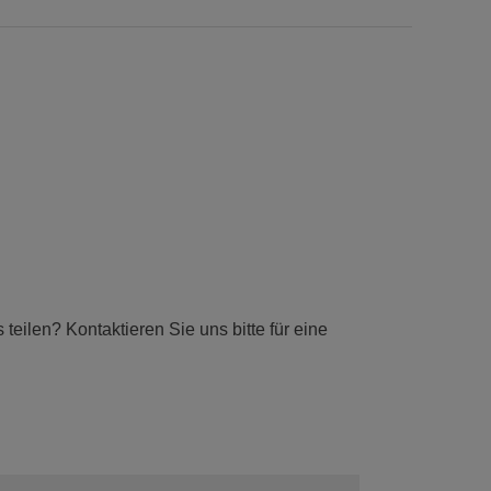
eilen? Kontaktieren Sie uns bitte für eine