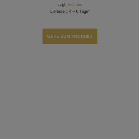
zzgl.
Versand
Lieferzeit: 4 – 6 Tage*
GEHE ZUM PRODUKT