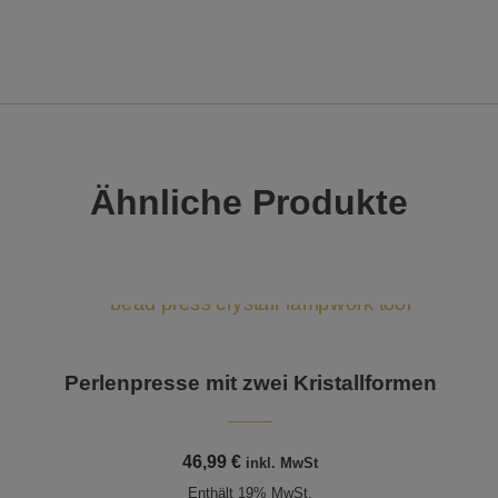
Ähnliche Produkte
Perlenpresse mit zwei Kristallformen
46,99
€
inkl. MwSt
Enthält 19% MwSt.