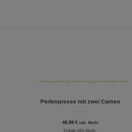
Perlenpresse mit zwei Cameo
46,99
€
inkl. MwSt
Enthält 19% MwSt.