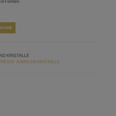
Cut Formen.
Alternative:
ENKORB
ND KRISTALLE
RESSE JUWELEN KRISTALLE