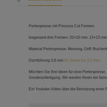
Perlenpresse mit Princess Cut Formen.
Insgesamt drei Formen: 20×20 mm, 15×15 mm 
Material Perlenpresse: Messing, Griff: Buchen
Dornführung 3,8 mm
für Dorne bis 3,2 mm
.
Möchten Sie Ihre Ideen für eine Perlenpresse,
Sonderanfertigung. Wir werden Ihnen ein fair
Ein Youtube-Video über die Benutzung einer 