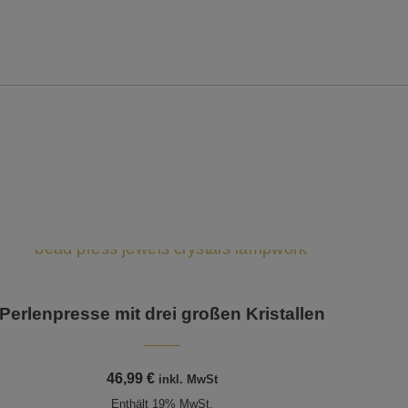
Perlenpresse mit drei großen Kristallen
46,99
€
inkl. MwSt
Enthält 19% MwSt.