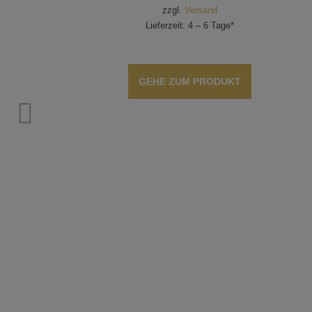
zzgl.
Versand
Lieferzeit: 4 – 6 Tage*
GEHE ZUM PRODUKT
in