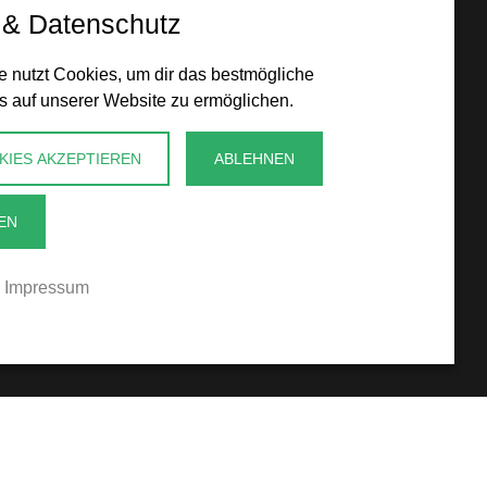
 & Datenschutz
 nutzt Cookies, um dir das bestmögliche
s auf unserer Website zu ermöglichen.
KIES AKZEPTIEREN
ABLEHNEN
EN
Impressum