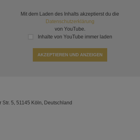
Mit dem Laden des Inhalts akzeptierst du die
Datenschutzerklärung
von YouTube.
Inhalte von YouTube immer laden
AKZEPTIEREN UND ANZEIGEN
r Str. 5, 51145 Köln, Deutschland